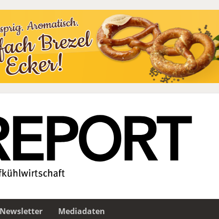
Newsletter
Mediadaten