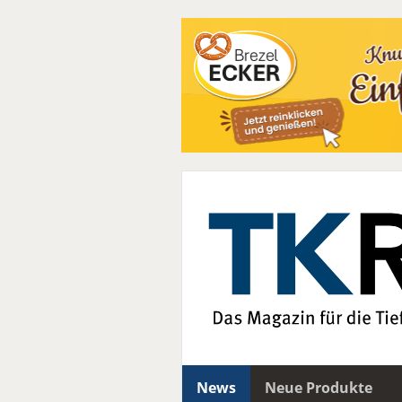
News
Neue Produkte