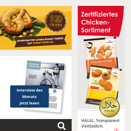
Interview des
Monats
jetzt lesen