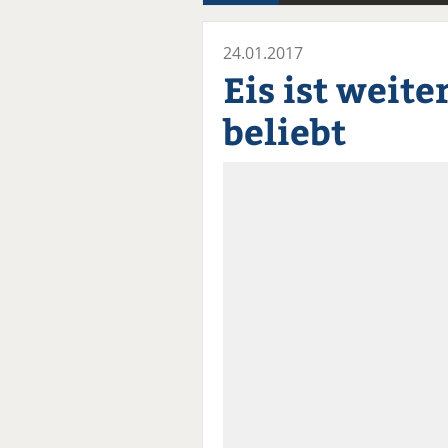
24.01.2017
Eis ist weite
beliebt