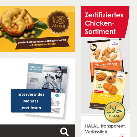
Interview des
Monats
jetzt lesen