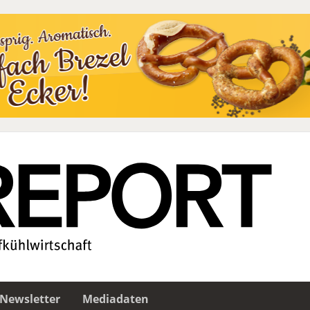
Newsletter
Mediadaten