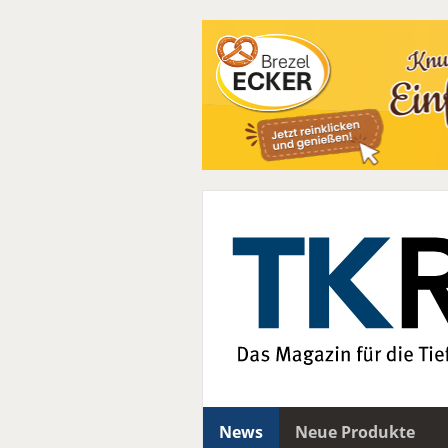
News
Neue Produkte