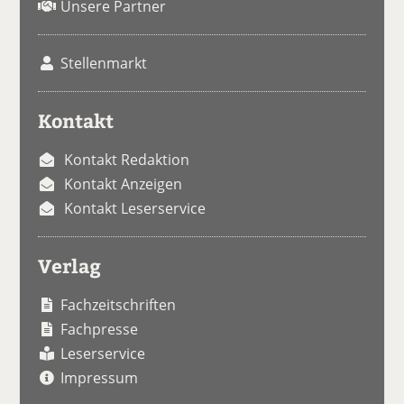
Unsere Partner
Stellenmarkt
Kontakt
Kontakt Redaktion
Kontakt Anzeigen
Kontakt Leserservice
Verlag
Fachzeitschriften
Fachpresse
Leserservice
Impressum