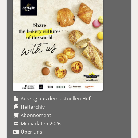
Auszug aus dem aktuellen Heft
Heftarchiv
Abonnement
Mediadaten 2026
Über uns