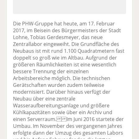
Die PHW-Gruppe hat heute, am 17. Februar
2017, im Beisein des Bürgermeisters der Stadt
Lohne, Tobias Gerdesmeyer, das neue
Zentrallabor eingeweiht. Die Grundfläche des
Neubaus ist mit rund 1.100 Quadratmetern fast
doppelt so groß wie im Altbau. Aufgrund der
größeren Räumlichkeiten ist eine wesentlich
bessere Trennung der einzelnen
Arbeitsbereiche möglich. Die technischen
Gerätschaften wurden zudem teilweise
modernisiert. Darüber hinaus verfügt der
Neubau über eine zentrale
Wasseraufbereitungsanlage und größere
Kühlkapazitäten sowie über ein Archiv und
einen Serverraum. Im Juni 2016 startete der
Umbau. Im November des vergangenen Jahres
erfolgte dann der Umzug des gesamten Labors