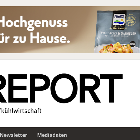
Newsletter
Mediadaten