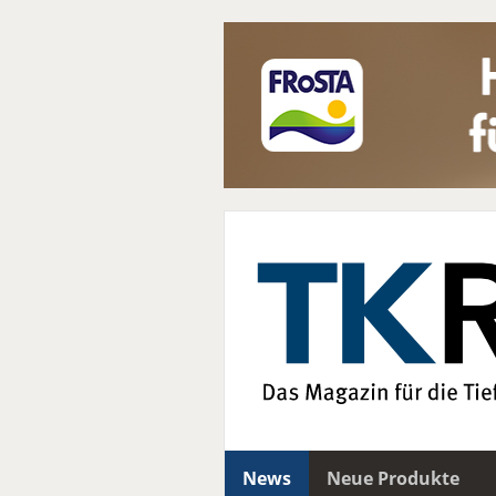
News
Neue Produkte