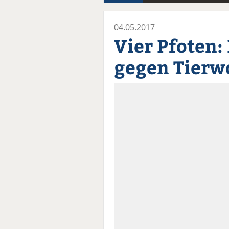
04.05.2017
Vier Pfoten:
gegen Tierw