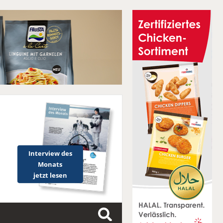
Interview des
Monats
jetzt lesen