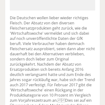
Die Deutschen wollen lieber wieder richtiges
Fleisch. Der Absatz von den diversen
Fleischersatzprodukten geht zurück, wie die
'Wirtschaftswoche' vermeldet und sich dabei
auf noch unveröffentlichte Daten der GfK
beruft. Viele Verbraucher haben demnach
Fleischersatz ausprobiert, seien dann aber nicht
dauerhaft bei den Alternativen verblieben,
sondern doch lieber zum Original
zurückgekehrt. Nachdem der Absatz von
Ersatzprodukten sich bereits Anfang 2016
deutlich verlangsamt hatte und zum Ende des
Jahres sogar rückläufig war, habe sich der Trend
auch 2017 verfestigt. Für Februar 2017 gibt die
'Wirtschaftswoche' einen Rückgang in der
Produktkategorie von 10 Prozent im Vergleich
zum Vorjahreszeitraum an. Dies sei auf ein