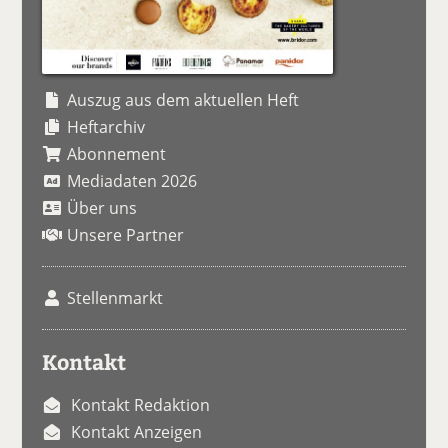
Auszug aus dem aktuellen Heft
Heftarchiv
Abonnement
Mediadaten 2026
Über uns
Unsere Partner
Stellenmarkt
Kontakt
Kontakt Redaktion
Kontakt Anzeigen