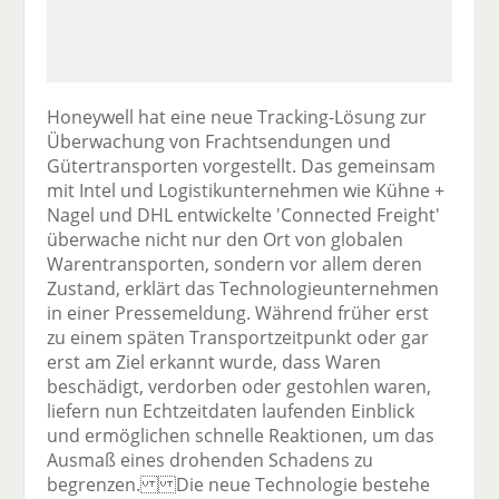
Honeywell hat eine neue Tracking-Lösung zur
Überwachung von Frachtsendungen und
Gütertransporten vorgestellt. Das gemeinsam
mit Intel und Logistikunternehmen wie Kühne +
Nagel und DHL entwickelte 'Connected Freight'
überwache nicht nur den Ort von globalen
Warentransporten, sondern vor allem deren
Zustand, erklärt das Technologieunternehmen
in einer Pressemeldung. Während früher erst
zu einem späten Transportzeitpunkt oder gar
erst am Ziel erkannt wurde, dass Waren
beschädigt, verdorben oder gestohlen waren,
liefern nun Echtzeitdaten laufenden Einblick
und ermöglichen schnelle Reaktionen, um das
Ausmaß eines drohenden Schadens zu
begrenzen. Die neue Technologie bestehe