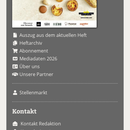
Auszug aus dem aktuellen Heft
Heftarchiv
Abonnement
Mediadaten 2026
Über uns
Unsere Partner
Stellenmarkt
Kontakt
Kontakt Redaktion