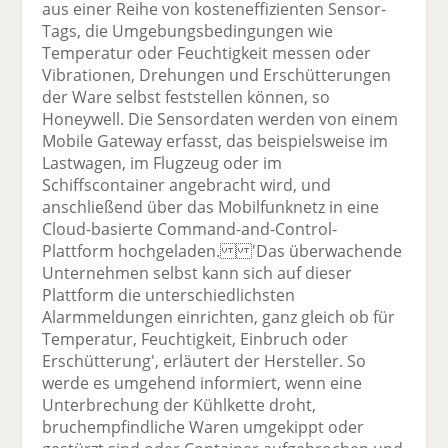
aus einer Reihe von kosteneffizienten Sensor-
Tags, die Umgebungsbedingungen wie
Temperatur oder Feuchtigkeit messen oder
Vibrationen, Drehungen und Erschütterungen
der Ware selbst feststellen können, so
Honeywell. Die Sensordaten werden von einem
Mobile Gateway erfasst, das beispielsweise im
Lastwagen, im Flugzeug oder im
Schiffscontainer angebracht wird, und
anschließend über das Mobilfunknetz in eine
Cloud-basierte Command-and-Control-
Plattform hochgeladen. 'Das überwachende
Unternehmen selbst kann sich auf dieser
Plattform die unterschiedlichsten
Alarmmeldungen einrichten, ganz gleich ob für
Temperatur, Feuchtigkeit, Einbruch oder
Erschütterung', erläutert der Hersteller. So
werde es umgehend informiert, wenn eine
Unterbrechung der Kühlkette droht,
bruchempfindliche Waren umgekippt oder