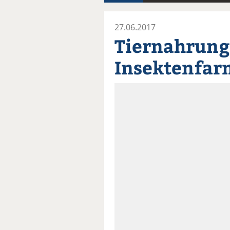
27.06.2017
Tiernahrung
Insektenfar