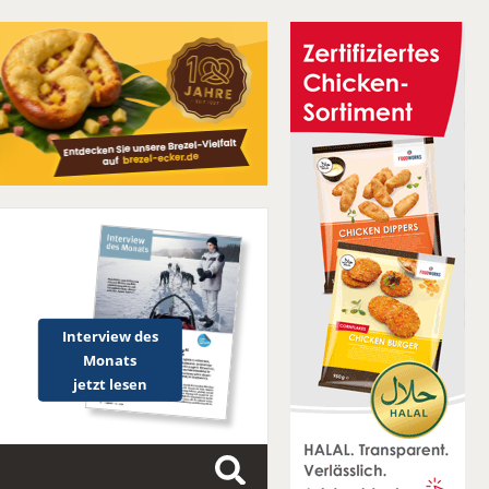
Interview des
Monats
jetzt lesen