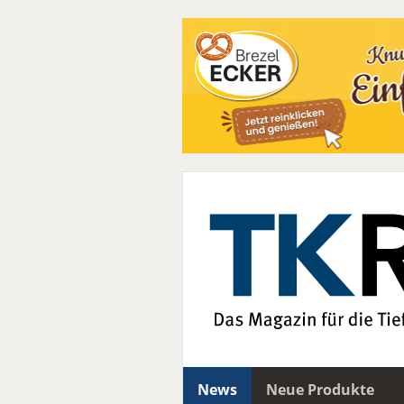
News
Neue Produkte