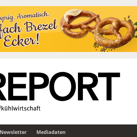
Newsletter
Mediadaten