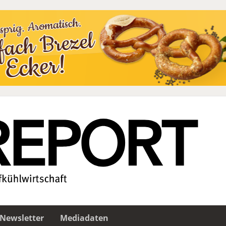
Newsletter
Mediadaten