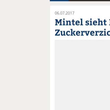
06.07.2017
Mintel sieht 
Zuckerverzi