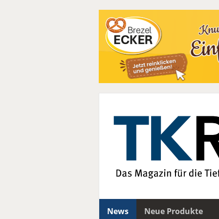
News
Neue Produkte