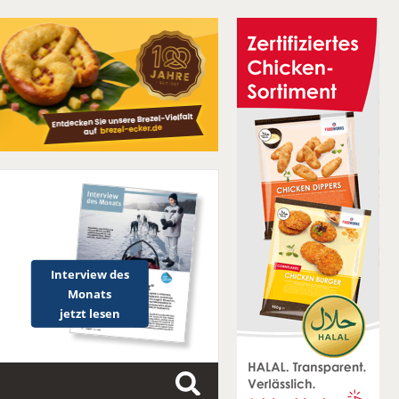
Interview des
Monats
jetzt lesen