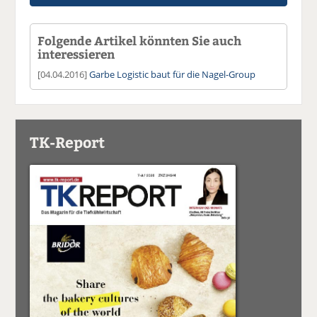
Folgende Artikel könnten Sie auch
interessieren
[04.04.2016]
Garbe Logistic baut für die Nagel-Group
TK-Report