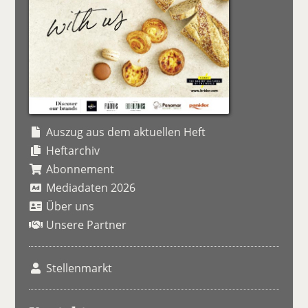
Auszug aus dem aktuellen Heft
Heftarchiv
Abonnement
Mediadaten 2026
Über uns
Unsere Partner
Stellenmarkt