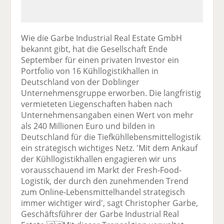
Wie die Garbe Industrial Real Estate GmbH
bekannt gibt, hat die Gesellschaft Ende
September für einen privaten Investor ein
Portfolio von 16 Kühllogistikhallen in
Deutschland von der Doblinger
Unternehmensgruppe erworben. Die langfristig
vermieteten Liegenschaften haben nach
Unternehmensangaben einen Wert von mehr
als 240 Millionen Euro und bilden in
Deutschland für die Tiefkühllebensmittellogistik
ein strategisch wichtiges Netz. 'Mit dem Ankauf
der Kühllogistikhallen engagieren wir uns
vorausschauend im Markt der Fresh-Food-
Logistik, der durch den zunehmenden Trend
zum Online-Lebensmittelhandel strategisch
immer wichtiger wird', sagt Christopher Garbe,
Geschäftsführer der Garbe Industrial Real