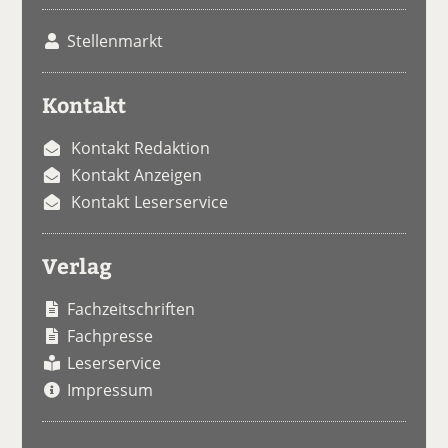
Stellenmarkt
Kontakt
Kontakt Redaktion
Kontakt Anzeigen
Kontakt Leserservice
Verlag
Fachzeitschriften
Fachpresse
Leserservice
Impressum