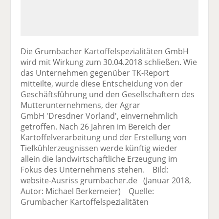
Die Grumbacher Kartoffelspezialitäten GmbH
wird mit Wirkung zum 30.04.2018 schließen. Wie
das Unternehmen gegenüber TK-Report
mitteilte, wurde diese Entscheidung von der
Geschäftsführung und den Gesellschaftern des
Mutterunternehmens, der Agrar
GmbH 'Dresdner Vorland', einvernehmlich
getroffen. Nach 26 Jahren im Bereich der
Kartoffelverarbeitung und der Erstellung von
Tiefkühlerzeugnissen werde künftig wieder
allein die landwirtschaftliche Erzeugung im
Fokus des Unternehmens stehen. Bild:
website-Ausriss grumbacher.de (Januar 2018,
Autor: Michael Berkemeier) Quelle:
Grumbacher Kartoffelspezialitäten