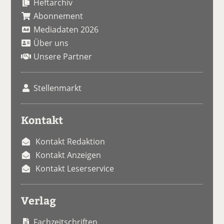
Heftarchiv
Abonnement
Mediadaten 2026
Über uns
Unsere Partner
Stellenmarkt
Kontakt
Kontakt Redaktion
Kontakt Anzeigen
Kontakt Leserservice
Verlag
Fachzeitschriften