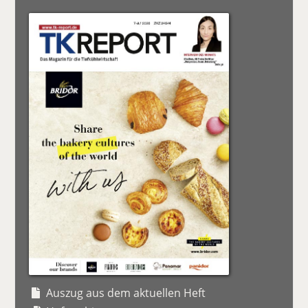
Auszug aus dem aktuellen Heft