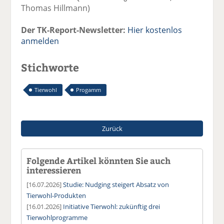
Thomas Hillmann)
Der TK-Report-Newsletter:
Hier kostenlos
anmelden
Stichworte
Tierwohl
Progamm
Zurück
Folgende Artikel könnten Sie auch
interessieren
[16.07.2026]
Studie: Nudging steigert Absatz von
Tierwohl-Produkten
[16.01.2026]
Initiative Tierwohl: zukünftig drei
Tierwohlprogramme