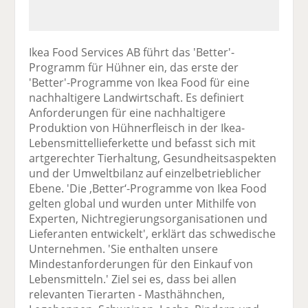
Ikea Food Services AB führt das 'Better'-
Programm für Hühner ein, das erste der
'Better'-Programme von Ikea Food für eine
nachhaltigere Landwirtschaft. Es definiert
Anforderungen für eine nachhaltigere
Produktion von Hühnerfleisch in der Ikea-
Lebensmittellieferkette und befasst sich mit
artgerechter Tierhaltung, Gesundheitsaspekten
und der Umweltbilanz auf einzelbetrieblicher
Ebene. 'Die ‚Better‘-Programme von Ikea Food
gelten global und wurden unter Mithilfe von
Experten, Nichtregierungsorganisationen und
Lieferanten entwickelt', erklärt das schwedische
Unternehmen. 'Sie enthalten unsere
Mindestanforderungen für den Einkauf von
Lebensmitteln.' Ziel sei es, dass bei allen
relevanten Tierarten - Masthähnchen,