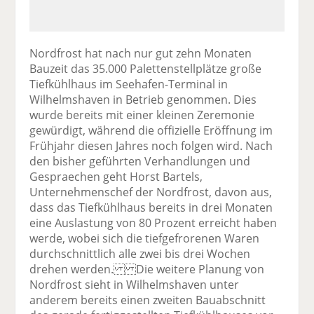
Nordfrost hat nach nur gut zehn Monaten
Bauzeit das 35.000 Palettenstellplätze große
Tiefkühlhaus im Seehafen-Terminal in
Wilhelmshaven in Betrieb genommen. Dies
wurde bereits mit einer kleinen Zeremonie
gewürdigt, während die offizielle Eröffnung im
Frühjahr diesen Jahres noch folgen wird. Nach
den bisher geführten Verhandlungen und
Gespraechen geht Horst Bartels,
Unternehmenschef der Nordfrost, davon aus,
dass das Tiefkühlhaus bereits in drei Monaten
eine Auslastung von 80 Prozent erreicht haben
werde, wobei sich die tiefgefrorenen Waren
durchschnittlich alle zwei bis drei Wochen
drehen werden. Die weitere Planung von
Nordfrost sieht in Wilhelmshaven unter
anderem bereits einen zweiten Bauabschnitt