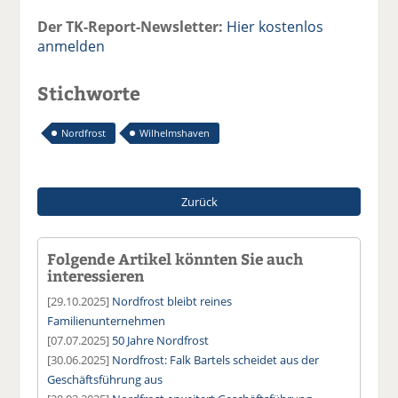
Der TK-Report-Newsletter:
Hier kostenlos
anmelden
Stichworte
Nordfrost
Wilhelmshaven
Zurück
Folgende Artikel könnten Sie auch
interessieren
[29.10.2025]
Nordfrost bleibt reines
Familienunternehmen
[07.07.2025]
50 Jahre Nordfrost
[30.06.2025]
Nordfrost: Falk Bartels scheidet aus der
Geschäftsführung aus