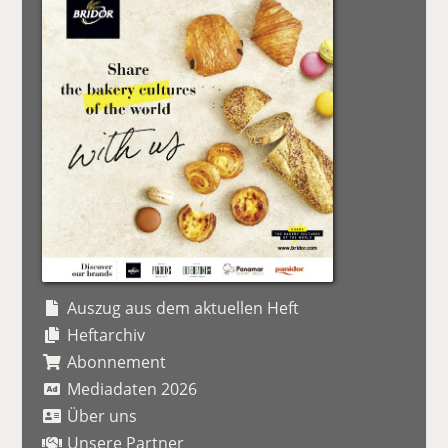
Auszug aus dem aktuellen Heft
Heftarchiv
Abonnement
Mediadaten 2026
Über uns
Unsere Partner