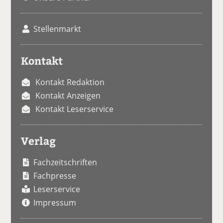
Stellenmarkt
Kontakt
Kontakt Redaktion
Kontakt Anzeigen
Kontakt Leserservice
Verlag
Fachzeitschriften
Fachpresse
Leserservice
Impressum