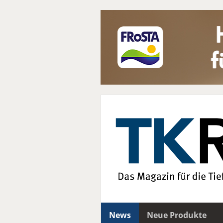
News
Neue Produkte