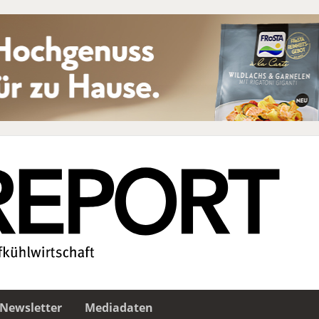
Newsletter
Mediadaten