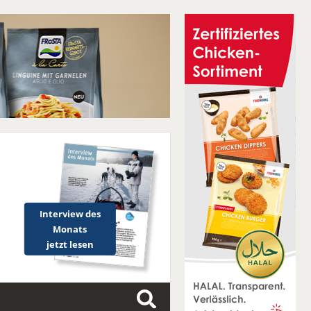
Interview des
Monats
jetzt lesen