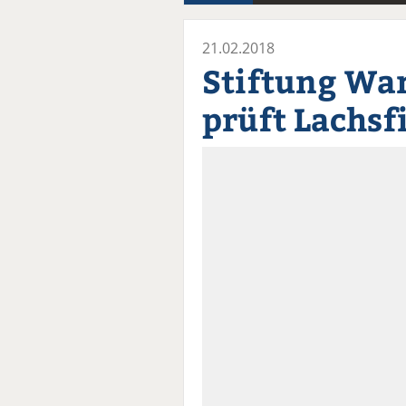
21.02.2018
Stiftung Wa
prüft Lachsfi