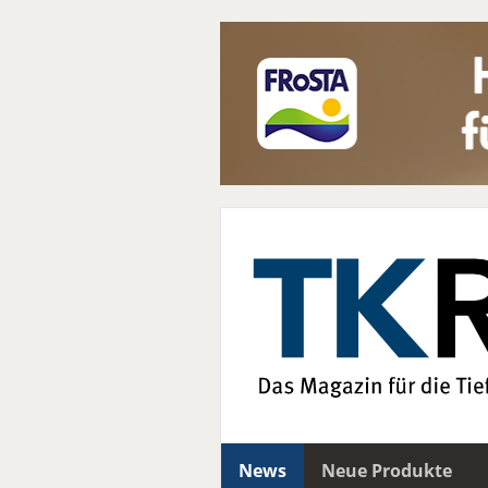
News
Neue Produkte