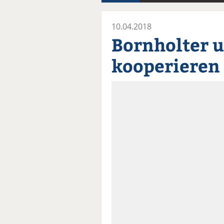
10.04.2018
Bornholter 
kooperieren