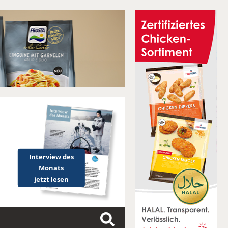
Interview des
Monats
jetzt lesen