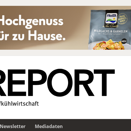
Newsletter
Mediadaten