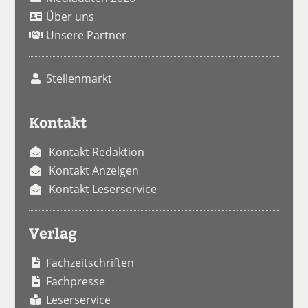
Über uns
Unsere Partner
Stellenmarkt
Kontakt
Kontakt Redaktion
Kontakt Anzeigen
Kontakt Leserservice
Verlag
Fachzeitschriften
Fachpresse
Leserservice