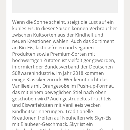
Wenn die Sonne scheint, steigt die Lust auf ein
kühles Eis. In dieser Saison können Verbraucher
zwischen Kultsorten aus der Kindheit und
neuen Kreationen wählen. Auch das Sortiment
an Bio-Eis, laktosefreien und veganen
Produkten sowie Premium-Sorten mit
hochwertigen Zutaten ist vielfältiger geworden,
informiert der Bundesverband der Deutschen
Süßwarenindustrie. Im Jahr 2018 kommen
einige Klassiker zurück. Wer kennt nicht das
Vanilleeis mit Orangesoße im Push-up-Format,
das mit einem beweglichen Stiel nach oben
geschoben wird? Auch gestrudeltes Fruchteis
und Eiswaffeltüten mit Vanilleeis wecken
Kindheitserinnerungen. Traditionelle
Kreationen treffen auf Neuheiten wie Skyr-Eis
mit Blaubeer-Geschmack. Skyr ist ein