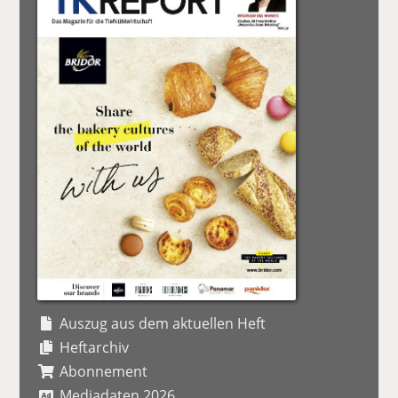
Auszug aus dem aktuellen Heft
Heftarchiv
Abonnement
Mediadaten 2026