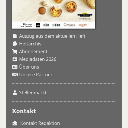
Auszug aus dem aktuellen Heft
Heftarchiv
Abonnement
Mediadaten 2026
Über uns
Unsere Partner
Stellenmarkt
Kontakt
Kontakt Redaktion