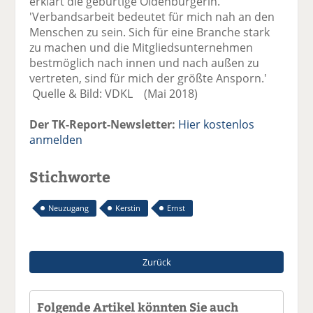
erklärt die gebürtige Oldenburgerin.
'Verbandsarbeit bedeutet für mich nah an den
Menschen zu sein. Sich für eine Branche stark
zu machen und die Mitgliedsunternehmen
bestmöglich nach innen und nach außen zu
vertreten, sind für mich der größte Ansporn.'
Quelle & Bild: VDKL (Mai 2018)
Der TK-Report-Newsletter:
Hier kostenlos
anmelden
Stichworte
Neuzugang
Kerstin
Ernst
Zurück
Folgende Artikel könnten Sie auch