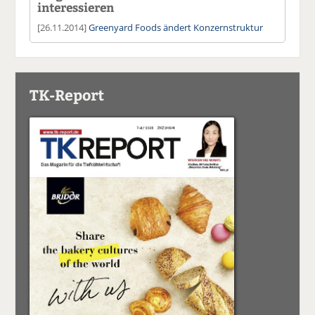
interessieren
[26.11.2014]
Greenyard Foods ändert Konzernstruktur
TK-Report