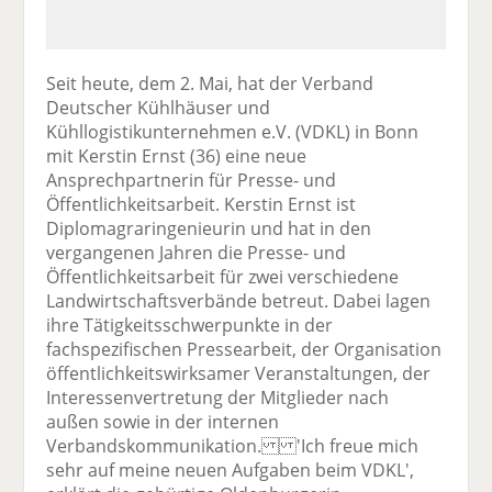
Seit heute, dem 2. Mai, hat der Verband
Deutscher Kühlhäuser und
Kühllogistikunternehmen e.V. (VDKL) in Bonn
mit Kerstin Ernst (36) eine neue
Ansprechpartnerin für Presse- und
Öffentlichkeitsarbeit. Kerstin Ernst ist
Diplomagraringenieurin und hat in den
vergangenen Jahren die Presse- und
Öffentlichkeitsarbeit für zwei verschiedene
Landwirtschaftsverbände betreut. Dabei lagen
ihre Tätigkeitsschwerpunkte in der
fachspezifischen Pressearbeit, der Organisation
öffentlichkeitswirksamer Veranstaltungen, der
Interessenvertretung der Mitglieder nach
außen sowie in der internen
Verbandskommunikation. 'Ich freue mich
sehr auf meine neuen Aufgaben beim VDKL',