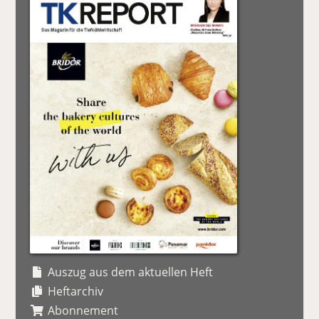
Auszug aus dem aktuellen Heft
Heftarchiv
Abonnement