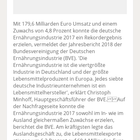
Mit 179,6 Milliarden Euro Umsatz und einem
Zuwachs von 4,8 Prozent konnte die deutsche
Ernährungsindustrie 2017 ein Rekordergebnis
erzielen, vermeldet der Jahresbericht 2018 der
Bundesvereinigung der Deutschen
Ernährungsindustrie (BVE). 'Die
Ernährungsindustrie ist die viertgrößte
Industrie in Deutschland und der größte
Lebensmittelproduzent in Europa. Jedes siebte
deutsche Industrieunternehmen ist ein
Lebensmittelhersteller', erklärt Christoph
Minhoff, Hauptgeschäftsführer der BVE. Auf
der Nachfrageseite konnte die
Ernährungsindustrie 2017 sowohl im In- wie im
Ausland gleichermaßen Zuwächse erzielen,
berichtet die BVE. Am kräftigsten legte das
Auslandsgeschäft zu, die Lebensmittelexporte