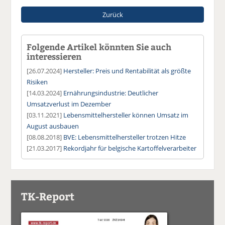
Zurück
Folgende Artikel könnten Sie auch
interessieren
[26.07.2024]
Hersteller: Preis und Rentabilität als größte
Risiken
[14.03.2024]
Ernährungsindustrie: Deutlicher
Umsatzverlust im Dezember
[03.11.2021]
Lebensmittelhersteller können Umsatz im
August ausbauen
[08.08.2018]
BVE: Lebensmittelhersteller trotzen Hitze
[21.03.2017]
Rekordjahr für belgische Kartoffelverarbeiter
TK-Report