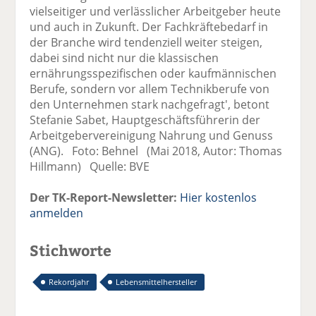
vielseitiger und verlässlicher Arbeitgeber heute
und auch in Zukunft. Der Fachkräftebedarf in
der Branche wird tendenziell weiter steigen,
dabei sind nicht nur die klassischen
ernährungsspezifischen oder kaufmännischen
Berufe, sondern vor allem Technikberufe von
den Unternehmen stark nachgefragt', betont
Stefanie Sabet, Hauptgeschäftsführerin der
Arbeitgebervereinigung Nahrung und Genuss
(ANG). Foto: Behnel (Mai 2018, Autor: Thomas
Hillmann) Quelle: BVE
Der TK-Report-Newsletter:
Hier kostenlos
anmelden
Stichworte
Rekordjahr
Lebensmittelhersteller