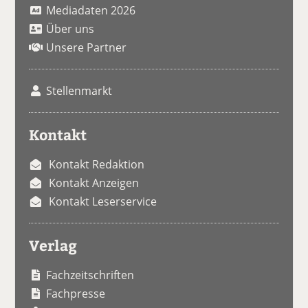
Mediadaten 2026
Über uns
Unsere Partner
Stellenmarkt
Kontakt
Kontakt Redaktion
Kontakt Anzeigen
Kontakt Leserservice
Verlag
Fachzeitschriften
Fachpresse