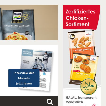
Interview des
Monats
jetzt lesen