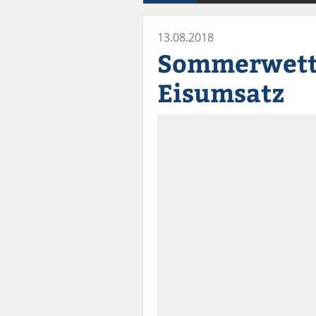
13.08.2018
Sommerwette
Eisumsatz