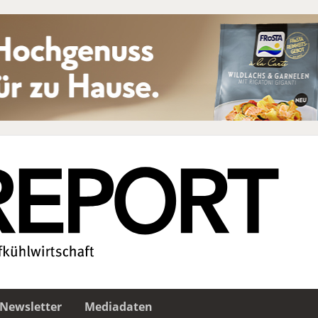
Newsletter
Mediadaten