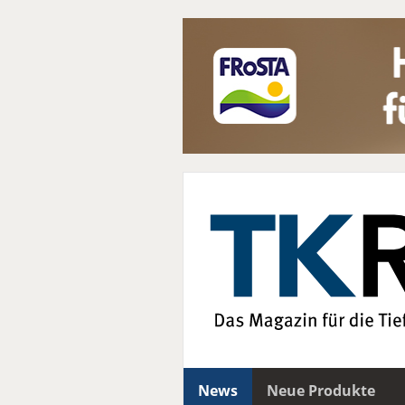
News
Neue Produkte