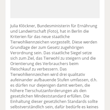
Julia Klöckner, Bundesministerin für Ernährung
und Landwirtschaft (Foto), hat in Berlin die
Kriterien für das neue staatliche
Tierwohlkennzeichen vorgestellt. Diese werden
Grundlage der zum Gesetz zugehörigen
Verordnung sein. Das staatliche Siegel setze
sich zum Ziel, das Tierwohl zu steigern und die
Orientierung des Verbrauchers beim
Fleischkauf zu verbessern. Das
Tierwohlkennzeichen wird drei qualitativ
aufeinander aufbauende Stufen umfassen, d.h.
es dürfen nur diejenigen damit werben, die
höhere Tierschutzanforderungen als den
gesetzlichen Mindeststandard erfüllen. Die
Einhaltung dieser gesetzlichen Standards sollte
selbstverständlich sein, dafür bedürfe es keines