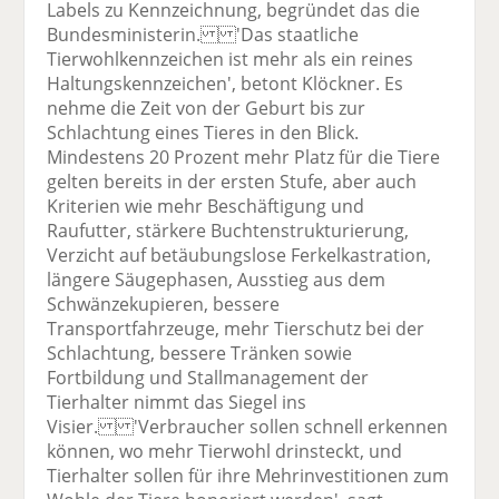
Labels zu Kennzeichnung, begründet das die
Bundesministerin. 'Das staatliche
Tierwohlkennzeichen ist mehr als ein reines
Haltungskennzeichen', betont Klöckner. Es
nehme die Zeit von der Geburt bis zur
Schlachtung eines Tieres in den Blick.
Mindestens 20 Prozent mehr Platz für die Tiere
gelten bereits in der ersten Stufe, aber auch
Kriterien wie mehr Beschäftigung und
Raufutter, stärkere Buchtenstrukturierung,
Verzicht auf betäubungslose Ferkelkastration,
längere Säugephasen, Ausstieg aus dem
Schwänzekupieren, bessere
Transportfahrzeuge, mehr Tierschutz bei der
Schlachtung, bessere Tränken sowie
Fortbildung und Stallmanagement der
Tierhalter nimmt das Siegel ins
Visier. 'Verbraucher sollen schnell erkennen
können, wo mehr Tierwohl drinsteckt, und
Tierhalter sollen für ihre Mehrinvestitionen zum