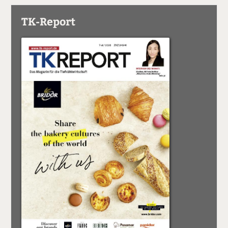
TK-Report