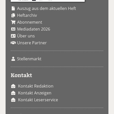
Auszug aus dem aktuellen Heft
Heftarchiv
Abonnement
Mediadaten 2026
Über uns
Unsere Partner
Stellenmarkt
Kontakt
Kontakt Redaktion
Kontakt Anzeigen
Kontakt Leserservice