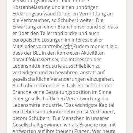
Verwaltungsaufwand, eine höhere
Kostenbelastung und einen unnötigen
Erklärungsaufwand für deren Vermittlung an
die Verbraucher, so Schubert weiter. Die
Erwartung an einen Branchenverband sei, dass
er über den Tellerrand blicke und auch
europäische Lösungen im Interesse aller
Mitglieder vorantreibe. Zudem moniert Iglo,
dass der BLL in den konkreten Aktivitäten
darauf fokussiert sei, die Interessen der
Lebensmittelindustrie ausschließlich zu
verteidigen und zu bewahren, anstatt auf
gesellschaftliche Veränderungen einzugehen.
Auch übernehme der BLL als Sprachrohr der
Branche keine Gestaltungsposition im Sinne
einer gesellschaftlichen Verantwortung der
Lebensmittelindustrie. 'Das wichtigste Kapital
von Lebensmittelunternehmen ist Vertrauen',
betont Schubert. 'Die Menschen in unserer
Gesellschaft gewinnen wir als Branche nur mit
Antworten auf ihre (neuen) Fragen. Wer heute