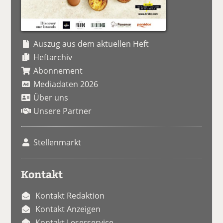
Auszug aus dem aktuellen Heft
Heftarchiv
Abonnement
Mediadaten 2026
Über uns
Unsere Partner
Stellenmarkt
Kontakt
Kontakt Redaktion
Kontakt Anzeigen
Kontakt Leserservice