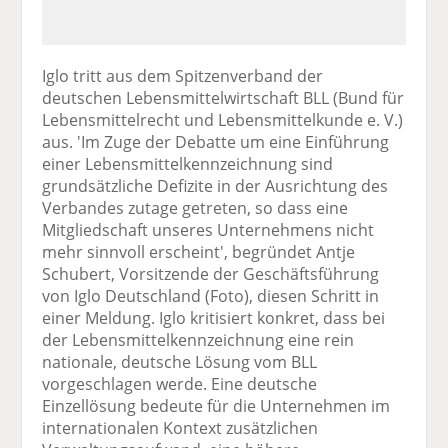
Iglo tritt aus dem Spitzenverband der
deutschen Lebensmittelwirtschaft BLL (Bund für
Lebensmittelrecht und Lebensmittelkunde e. V.)
aus. 'Im Zuge der Debatte um eine Einführung
einer Lebensmittelkennzeichnung sind
grundsätzliche Defizite in der Ausrichtung des
Verbandes zutage getreten, so dass eine
Mitgliedschaft unseres Unternehmens nicht
mehr sinnvoll erscheint', begründet Antje
Schubert, Vorsitzende der Geschäftsführung
von Iglo Deutschland (Foto), diesen Schritt in
einer Meldung. Iglo kritisiert konkret, dass bei
der Lebensmittelkennzeichnung eine rein
nationale, deutsche Lösung vom BLL
vorgeschlagen werde. Eine deutsche
Einzellösung bedeute für die Unternehmen im
internationalen Kontext zusätzlichen