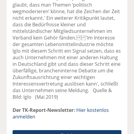
glaubt, dass man Themen ‘politisch
wegmoderieren‘ könne, hat die Zeichen der Zeit
nicht erkannt.' Ein weiterer Kritikpunkt lautet,
dass die Bedürfnisse kleiner und
mittelständischer Mitgliedsunternehmen im
Verband kein Gehör fänden. 'Im Interesse
der gesamten Lebensmittelindustrie möchte
Iglo mit diesem Schritt ein Signal setzen, dass es
auch Unternehmen mit einer anderen Haltung
in Deutschland gibt und dass dieser Schritt eine
überfällige, brancheninterne Debatte um die
Zukunftsausrichtung einer wichtigen
Interessensvertretung auslösen kann', schließt
das Unternehmen seine Meldung. Quelle &
Bild: Iglo (Mai 2019)
Der TK-Report-Newsletter:
Hier kostenlos
anmelden