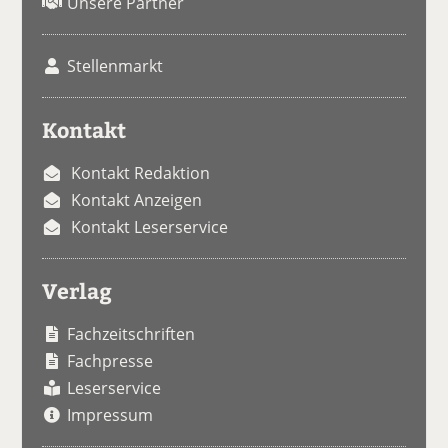
Unsere Partner
Stellenmarkt
Kontakt
Kontakt Redaktion
Kontakt Anzeigen
Kontakt Leserservice
Verlag
Fachzeitschriften
Fachpresse
Leserservice
Impressum