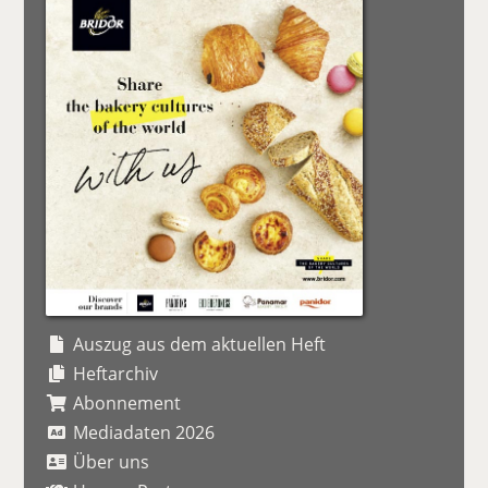
Auszug aus dem aktuellen Heft
Heftarchiv
Abonnement
Mediadaten 2026
Über uns