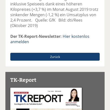
inklusive Speiseeis dank eines höheren
Kilopreises (+3,7 %) im Monat August 2019 trotz
sinkender Mengen (-1,2 %) ein Umsatzplus von
2,4 Prozent. Quelle: GfK Bild: dti/Rees
(Oktober 2019)
Der TK-Report-Newsletter:
Hier kostenlos
anmelden
Zurück
TK-Report