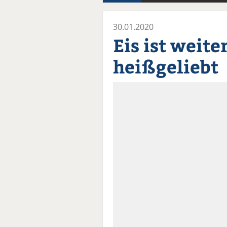
30.01.2020
Eis ist weite
heißgeliebt