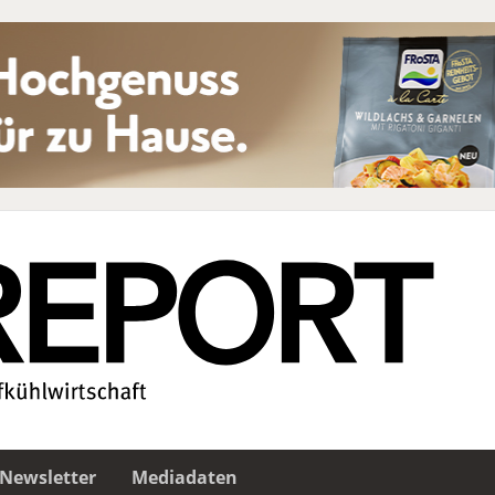
Newsletter
Mediadaten