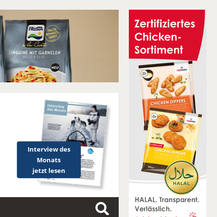
Interview des
Monats
jetzt lesen