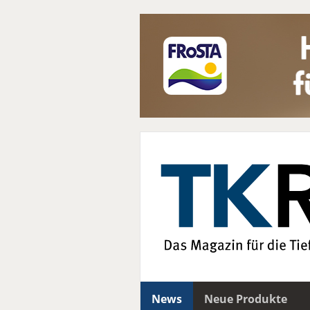
News
Neue Produkte