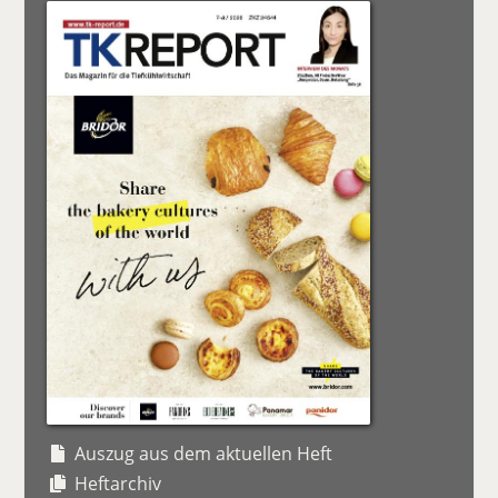
Auszug aus dem aktuellen Heft
Heftarchiv