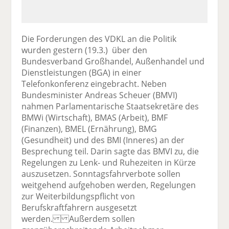
Die Forderungen des VDKL an die Politik
wurden gestern (19.3.) über den
Bundesverband Großhandel, Außenhandel und
Dienstleistungen (BGA) in einer
Telefonkonferenz eingebracht. Neben
Bundesminister Andreas Scheuer (BMVI)
nahmen Parlamentarische Staatsekretäre des
BMWi (Wirtschaft), BMAS (Arbeit), BMF
(Finanzen), BMEL (Ernährung), BMG
(Gesundheit) und des BMI (Inneres) an der
Besprechung teil. Darin sagte das BMVI zu, die
Regelungen zu Lenk- und Ruhezeiten in Kürze
auszusetzen. Sonntagsfahrverbote sollen
weitgehend aufgehoben werden, Regelungen
zur Weiterbildungspflicht von
Berufskraftfahrern ausgesetzt
werden. Außerdem sollen