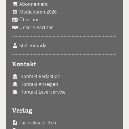
Abonnement
Mediadaten 2026
Über uns
Unsere Partner
Stellenmarkt
Kontakt
Kontakt Redaktion
Kontakt Anzeigen
Kontakt Leserservice
Verlag
Fachzeitschriften