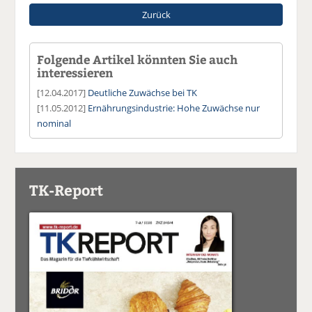
Zurück
Folgende Artikel könnten Sie auch
interessieren
[12.04.2017]
Deutliche Zuwächse bei TK
[11.05.2012]
Ernährungsindustrie: Hohe Zuwächse nur
nominal
TK-Report