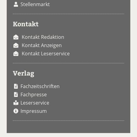
Stellenmarkt
Kontakt
Kontakt Redaktion
Kontakt Anzeigen
Kontakt Leserservice
Verlag
Fachzeitschriften
Fachpresse
Leserservice
Impressum