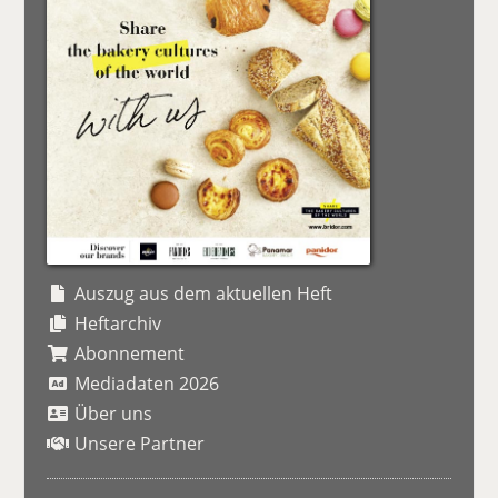
Auszug aus dem aktuellen Heft
Heftarchiv
Abonnement
Mediadaten 2026
Über uns
Unsere Partner