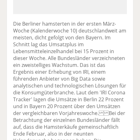
Die Berliner hamsterten in der ersten März-
Woche (Kalenderwoche 10) deutschlandweit am
meisten, dicht gefolgt von den Bayern. Im
Schnitt lag das Umsatzplus im
Lebensmitteleinzelhandel bei 15 Prozent in
dieser Woche. Alle Bundesländer verzeichneten
ein zweistelliges Wachstum. Das ist das
Ergebnis einer Erhebung von IRI, einem
führenden Anbieter von Big Data sowie
analytischen und technologischen Lösungen für
die Konsumgüterbranche. Laut dem 'IRI Corona
Tracker' lagen die Umsätze in Berlin 22 Prozent
und in Bayern 20 Prozent über den Umsätzen
der vergleichbaren Vorjahreswoche. Bei der
Betrachtung der einzelnen Bundesländer fällt
auf, dass die Hamsterkäufe gemeinschaftlich
Ende Februar, also in der neunten