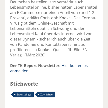
Deutschen bestellen jetzt verstärkt auch
Lebensmittel online, bisher hatten Lebensmittel
am E-Commerce nur einen Anteil von rund 1-2
Prozent', erklärt Christoph Knoke. 'Das Corona-
Virus gibt dem Online-Geschäft mit
Lebensmitteln deutlich Schwung und der
Lebensmittel-Kauf über das Internet wird von
dieser Dynamik sicherlich auch über die Zeit
von Pandemie und Kontaktsperre hinaus
profitieren', so Knoke. Quelle: IRI Bild: SN-
Verlag (März 2020)
Der TK-Report-Newsletter:
Hier kostenlos
anmelden
Stichworte
Zweistellige
Zuwächse