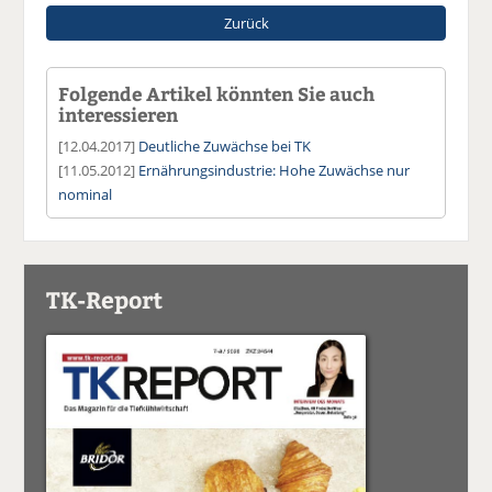
Zurück
Folgende Artikel könnten Sie auch
interessieren
[12.04.2017]
Deutliche Zuwächse bei TK
[11.05.2012]
Ernährungsindustrie: Hohe Zuwächse nur
nominal
TK-Report