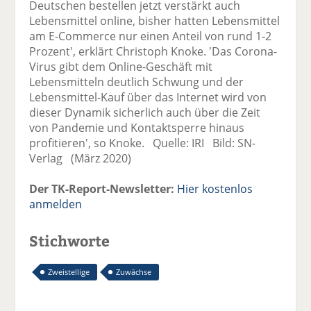
Deutschen bestellen jetzt verstärkt auch
Lebensmittel online, bisher hatten Lebensmittel
am E-Commerce nur einen Anteil von rund 1-2
Prozent', erklärt Christoph Knoke. 'Das Corona-
Virus gibt dem Online-Geschäft mit
Lebensmitteln deutlich Schwung und der
Lebensmittel-Kauf über das Internet wird von
dieser Dynamik sicherlich auch über die Zeit
von Pandemie und Kontaktsperre hinaus
profitieren', so Knoke. Quelle: IRI Bild: SN-
Verlag (März 2020)
Der TK-Report-Newsletter:
Hier kostenlos
anmelden
Stichworte
Zweistellige
Zuwächse