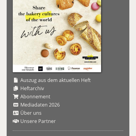
Auszug aus dem aktuellen Heft
Heftarchiv
Abonnement
Mediadaten 2026
Über uns
Unsere Partner