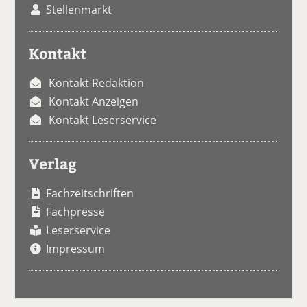
Stellenmarkt
Kontakt
Kontakt Redaktion
Kontakt Anzeigen
Kontakt Leserservice
Verlag
Fachzeitschriften
Fachpresse
Leserservice
Impressum