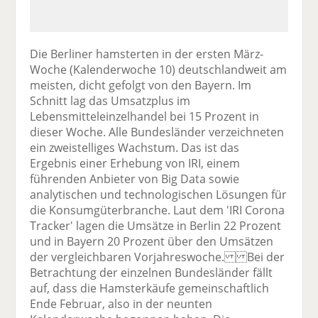
Die Berliner hamsterten in der ersten März-
Woche (Kalenderwoche 10) deutschlandweit am
meisten, dicht gefolgt von den Bayern. Im
Schnitt lag das Umsatzplus im
Lebensmitteleinzelhandel bei 15 Prozent in
dieser Woche. Alle Bundesländer verzeichneten
ein zweistelliges Wachstum. Das ist das
Ergebnis einer Erhebung von IRI, einem
führenden Anbieter von Big Data sowie
analytischen und technologischen Lösungen für
die Konsumgüterbranche. Laut dem 'IRI Corona
Tracker' lagen die Umsätze in Berlin 22 Prozent
und in Bayern 20 Prozent über den Umsätzen
der vergleichbaren Vorjahreswoche. Bei der
Betrachtung der einzelnen Bundesländer fällt
auf, dass die Hamsterkäufe gemeinschaftlich
Ende Februar, also in der neunten