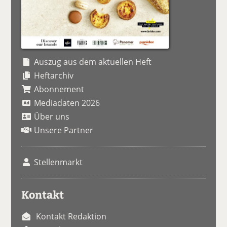
Auszug aus dem aktuellen Heft
Heftarchiv
Abonnement
Mediadaten 2026
Über uns
Unsere Partner
Stellenmarkt
Kontakt
Kontakt Redaktion