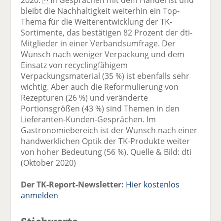
bleibt die Nachhaltigkeit weiterhin ein Top-
Thema für die Weiterentwicklung der TK-
Sortimente, das bestätigen 82 Prozent der dti-
Mitglieder in einer Verbandsumfrage. Der
Wunsch nach weniger Verpackung und dem
Einsatz von recyclingfähigem
Verpackungsmaterial (35 %) ist ebenfalls sehr
wichtig. Aber auch die Reformulierung von
Rezepturen (26 %) und veränderte
Portionsgrößen (43 %) sind Themen in den
Lieferanten-Kunden-Gesprächen. Im
Gastronomiebereich ist der Wunsch nach einer
handwerklichen Optik der TK-Produkte weiter
von hoher Bedeutung (56 %). Quelle & Bild: dti
(Oktober 2020)
Der TK-Report-Newsletter:
Hier kostenlos
anmelden