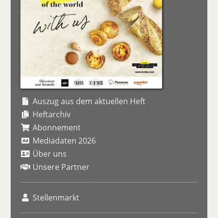
Auszug aus dem aktuellen Heft
Heftarchiv
Abonnement
Mediadaten 2026
Über uns
Unsere Partner
Stellenmarkt