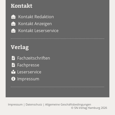
Kontakt
Kontakt Redaktion
Kontakt Anzeigen
Kontakt Leserservice
Verlag
Fachzeitschriften
Fachpresse
Leserservice
Impressum
Impressum
|
Datenschutz
|
Allgemeine Geschäftsbedingungen
© SN-Verlag Hamburg 2026