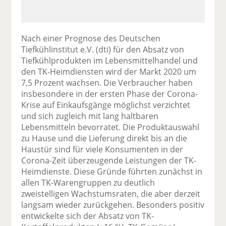
Nach einer Prognose des Deutschen
Tiefkühlinstitut e.V. (dti) für den Absatz von
Tiefkühlprodukten im Lebensmittelhandel und
den TK-Heimdiensten wird der Markt 2020 um
7,5 Prozent wachsen. Die Verbraucher haben
insbesondere in der ersten Phase der Corona-
Krise auf Einkaufsgänge möglichst verzichtet
und sich zugleich mit lang haltbaren
Lebensmitteln bevorratet. Die Produktauswahl
zu Hause und die Lieferung direkt bis an die
Haustür sind für viele Konsumenten in der
Corona-Zeit überzeugende Leistungen der TK-
Heimdienste. Diese Gründe führten zunächst in
allen TK-Warengruppen zu deutlich
zweistelligen Wachstumsraten, die aber derzeit
langsam wieder zurückgehen. Besonders positiv
entwickelte sich der Absatz von TK-