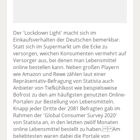
Der 'Lockdown Light' macht sich im
Einkaufsverhalten der Deutschen bemerkbar.
Statt sich im Supermarkt um die Ecke zu
versorgen, weichen Konsumenten vermehrt auf
Versorger aus, bei denen man Lebensmittel
online bestellen kann. Neben großen Playern
wie Amazon und Rewe zählen laut einer
Repräsentativ-Befragung von Statista auch
Anbieter von Tiefkühlkost wie beispielsweise
Bofrost zu den am häufigsten genutzten Online-
Portalen zur Bestellung von Lebensmitteln.
Knapp jeder Dritte der 2081 Befragten gab im
Rahmen der 'Global Consumer Survey 2020'
von Statista an, in den letzten zwölf Monaten
online Lebensmittel bestellt zu haben. Am
beliebtesten waren dabei die Portale von