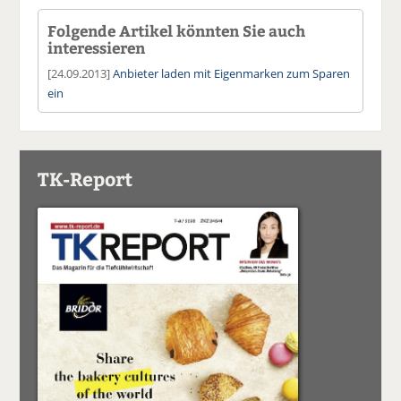
Folgende Artikel könnten Sie auch
interessieren
[24.09.2013]
Anbieter laden mit Eigenmarken zum Sparen
ein
TK-Report