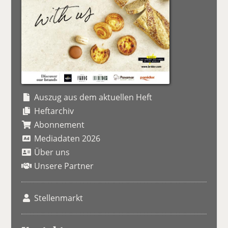
Auszug aus dem aktuellen Heft
Heftarchiv
Abonnement
Mediadaten 2026
Über uns
Unsere Partner
Stellenmarkt