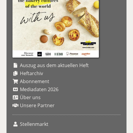
Auszug aus dem aktuellen Heft
Heftarchiv
Abonnement
Mediadaten 2026
Über uns
Unsere Partner
Stellenmarkt