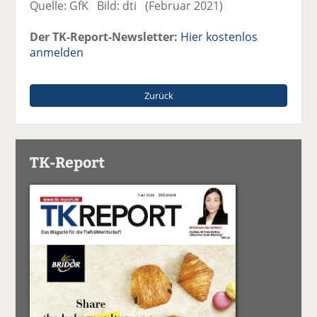
Quelle: GfK Bild: dti (Februar 2021)
Der TK-Report-Newsletter:
Hier kostenlos
anmelden
Zurück
TK-Report