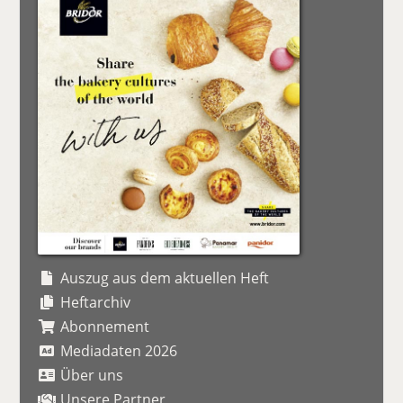
Auszug aus dem aktuellen Heft
Heftarchiv
Abonnement
Mediadaten 2026
Über uns
Unsere Partner