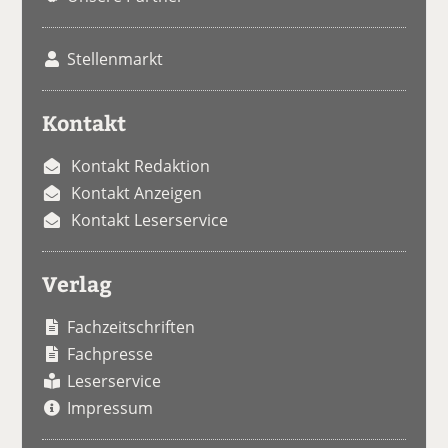
Stellenmarkt
Kontakt
Kontakt Redaktion
Kontakt Anzeigen
Kontakt Leserservice
Verlag
Fachzeitschriften
Fachpresse
Leserservice
Impressum