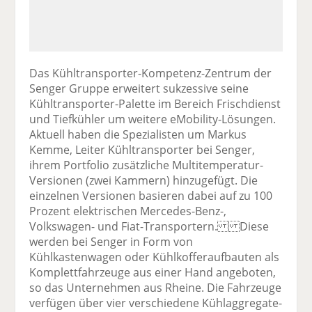
Das Kühltransporter-Kompetenz-Zentrum der
Senger Gruppe erweitert sukzessive seine
Kühltransporter-Palette im Bereich Frischdienst
und Tiefkühler um weitere eMobility-Lösungen.
Aktuell haben die Spezialisten um Markus
Kemme, Leiter Kühltransporter bei Senger,
ihrem Portfolio zusätzliche Multitemperatur-
Versionen (zwei Kammern) hinzugefügt. Die
einzelnen Versionen basieren dabei auf zu 100
Prozent elektrischen Mercedes-Benz-,
Volkswagen- und Fiat-Transportern. Diese
werden bei Senger in Form von
Kühlkastenwagen oder Kühlkofferaufbauten als
Komplettfahrzeuge aus einer Hand angeboten,
so das Unternehmen aus Rheine. Die Fahrzeuge
verfügen über vier verschiedene Kühlaggregate-