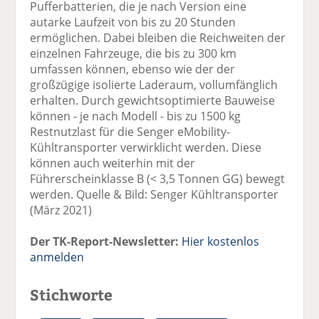
Pufferbatterien, die je nach Version eine
autarke Laufzeit von bis zu 20 Stunden
ermöglichen. Dabei bleiben die Reichweiten der
einzelnen Fahrzeuge, die bis zu 300 km
umfassen können, ebenso wie der der
großzügige isolierte Laderaum, vollumfänglich
erhalten. Durch gewichtsoptimierte Bauweise
können - je nach Modell - bis zu 1500 kg
Restnutzlast für die Senger eMobility-
Kühltransporter verwirklicht werden. Diese
können auch weiterhin mit der
Führerscheinklasse B (< 3,5 Tonnen GG) bewegt
werden. Quelle & Bild: Senger Kühltransporter
(März 2021)
Der TK-Report-Newsletter:
Hier kostenlos
anmelden
Stichworte