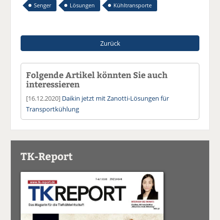
Senger
Lösungen
Kühltransporte
Zurück
Folgende Artikel könnten Sie auch
interessieren
[16.12.2020]
Daikin jetzt mit Zanotti-Lösungen für
Transportkühlung
TK-Report