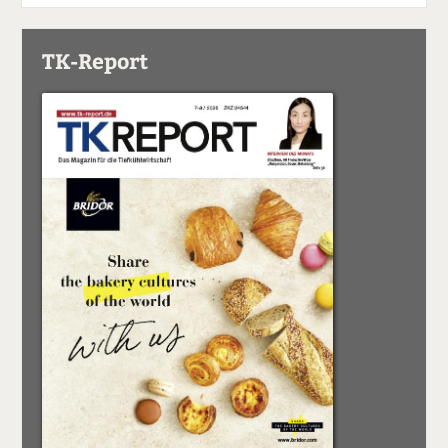
TK-Report