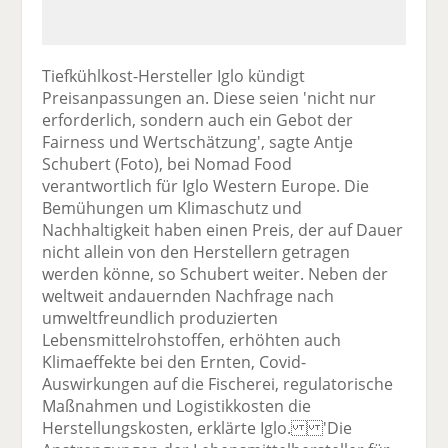
Tiefkühlkost-Hersteller Iglo kündigt
Preisanpassungen an. Diese seien 'nicht nur
erforderlich, sondern auch ein Gebot der
Fairness und Wertschätzung', sagte Antje
Schubert (Foto), bei Nomad Food
verantwortlich für Iglo Western Europe. Die
Bemühungen um Klimaschutz und
Nachhaltigkeit haben einen Preis, der auf Dauer
nicht allein von den Herstellern getragen
werden könne, so Schubert weiter. Neben der
weltweit andauernden Nachfrage nach
umweltfreundlich produzierten
Lebensmittelrohstoffen, erhöhten auch
Klimaeffekte bei den Ernten, Covid-
Auswirkungen auf die Fischerei, regulatorische
Maßnahmen und Logistikkosten die
Herstellungskosten, erklärte Iglo. 'Die