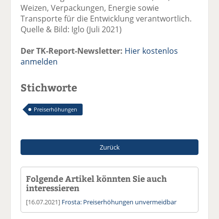
Weizen, Verpackungen, Energie sowie
Transporte für die Entwicklung verantwortlich.
Quelle & Bild: Iglo (Juli 2021)
Der TK-Report-Newsletter:
Hier kostenlos
anmelden
Stichworte
Preiserhöhungen
Zurück
Folgende Artikel könnten Sie auch
interessieren
[16.07.2021]
Frosta: Preiserhöhungen unvermeidbar