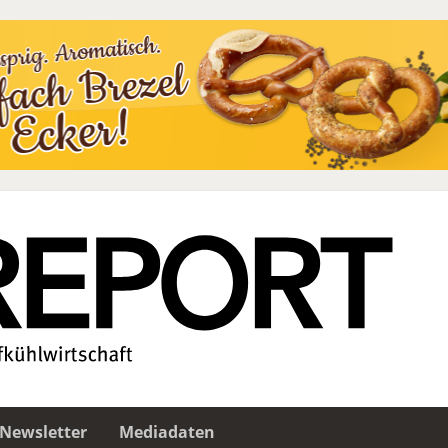
Newsletter
Mediadaten