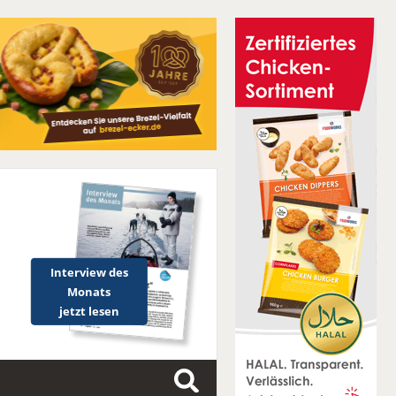
Interview des
Monats
jetzt lesen