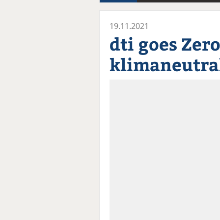
19.11.2021
dti goes Zero
klimaneutra