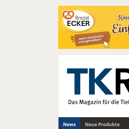
News
Neue Produkte