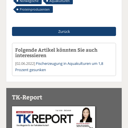
Norwegische
Aquakulturen
Proteinproduzenten
Zurück
Folgende Artikel könnten Sie auch
interessieren
[02.06.2022]
Fischerzeugung in Aquakulturen um 1,8
Prozent gesunken
TK-Report