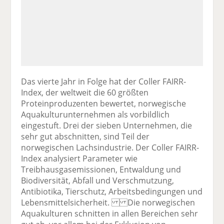
Das vierte Jahr in Folge hat der Coller FAIRR-
Index, der weltweit die 60 größten
Proteinproduzenten bewertet, norwegische
Aquakulturunternehmen als vorbildlich
eingestuft. Drei der sieben Unternehmen, die
sehr gut abschnitten, sind Teil der
norwegischen Lachsindustrie. Der Coller FAIRR-
Index analysiert Parameter wie
Treibhausgasemissionen, Entwaldung und
Biodiversität, Abfall und Verschmutzung,
Antibiotika, Tierschutz, Arbeitsbedingungen und
Lebensmittelsicherheit. Die norwegischen
Aquakulturen schnitten in allen Bereichen sehr