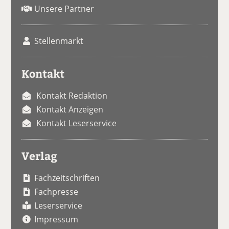
Unsere Partner
Stellenmarkt
Kontakt
Kontakt Redaktion
Kontakt Anzeigen
Kontakt Leserservice
Verlag
Fachzeitschriften
Fachpresse
Leserservice
Impressum