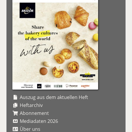
Auszug aus dem aktuellen Heft
Heftarchiv
Abonnement
Mediadaten 2026
Über uns