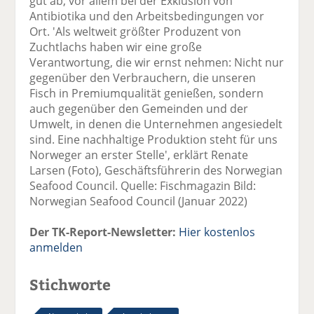
gut ab, vor allem bei der Exklusion von
Antibiotika und den Arbeitsbedingungen vor
Ort. 'Als weltweit größter Produzent von
Zuchtlachs haben wir eine große
Verantwortung, die wir ernst nehmen: Nicht nur
gegenüber den Verbrauchern, die unseren
Fisch in Premiumqualität genießen, sondern
auch gegenüber den Gemeinden und der
Umwelt, in denen die Unternehmen angesiedelt
sind. Eine nachhaltige Produktion steht für uns
Norweger an erster Stelle', erklärt Renate
Larsen (Foto), Geschäftsführerin des Norwegian
Seafood Council. Quelle: Fischmagazin Bild:
Norwegian Seafood Council (Januar 2022)
Der TK-Report-Newsletter:
Hier kostenlos
anmelden
Stichworte