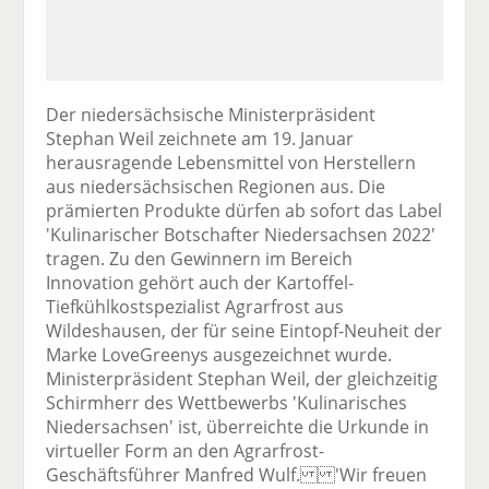
Der niedersächsische Ministerpräsident
Stephan Weil zeichnete am 19. Januar
herausragende Lebensmittel von Herstellern
aus niedersächsischen Regionen aus. Die
prämierten Produkte dürfen ab sofort das Label
'Kulinarischer Botschafter Niedersachsen 2022'
tragen. Zu den Gewinnern im Bereich
Innovation gehört auch der Kartoffel-
Tiefkühlkostspezialist Agrarfrost aus
Wildeshausen, der für seine Eintopf-Neuheit der
Marke LoveGreenys ausgezeichnet wurde.
Ministerpräsident Stephan Weil, der gleichzeitig
Schirmherr des Wettbewerbs 'Kulinarisches
Niedersachsen' ist, überreichte die Urkunde in
virtueller Form an den Agrarfrost-
Geschäftsführer Manfred Wulf. 'Wir freuen