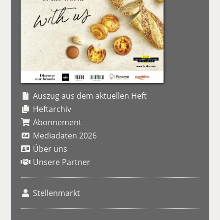
Auszug aus dem aktuellen Heft
Heftarchiv
Abonnement
Mediadaten 2026
Über uns
Unsere Partner
Stellenmarkt