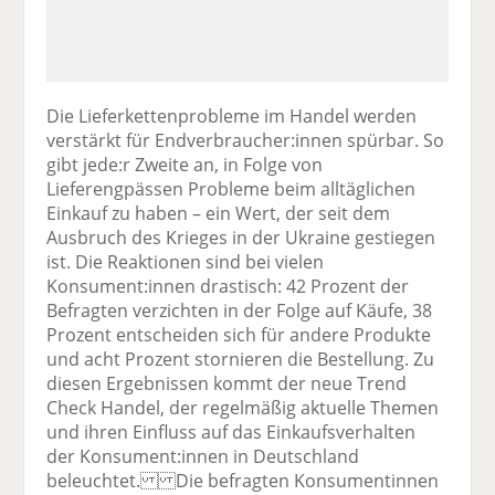
Die Lieferkettenprobleme im Handel werden
verstärkt für Endverbraucher:innen spürbar. So
gibt jede:r Zweite an, in Folge von
Lieferengpässen Probleme beim alltäglichen
Einkauf zu haben – ein Wert, der seit dem
Ausbruch des Krieges in der Ukraine gestiegen
ist. Die Reaktionen sind bei vielen
Konsument:innen drastisch: 42 Prozent der
Befragten verzichten in der Folge auf Käufe, 38
Prozent entscheiden sich für andere Produkte
und acht Prozent stornieren die Bestellung. Zu
diesen Ergebnissen kommt der neue Trend
Check Handel, der regelmäßig aktuelle Themen
und ihren Einfluss auf das Einkaufsverhalten
der Konsument:innen in Deutschland
beleuchtet. Die befragten Konsumentinnen