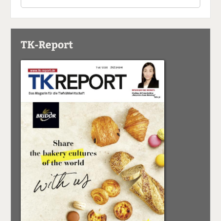
TK-Report