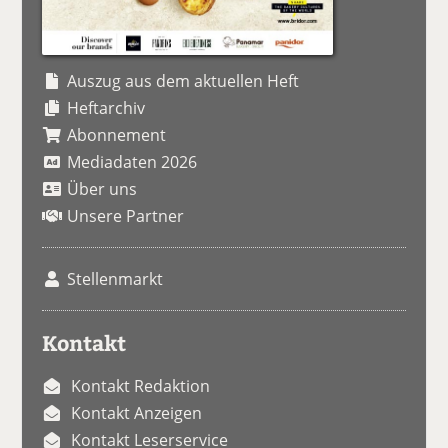
Auszug aus dem aktuellen Heft
Heftarchiv
Abonnement
Mediadaten 2026
Über uns
Unsere Partner
Stellenmarkt
Kontakt
Kontakt Redaktion
Kontakt Anzeigen
Kontakt Leserservice