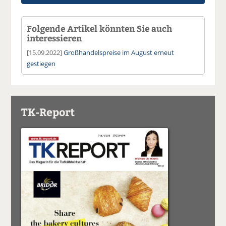
Folgende Artikel könnten Sie auch
interessieren
[15.09.2022]
Großhandelspreise im August erneut
gestiegen
TK-Report