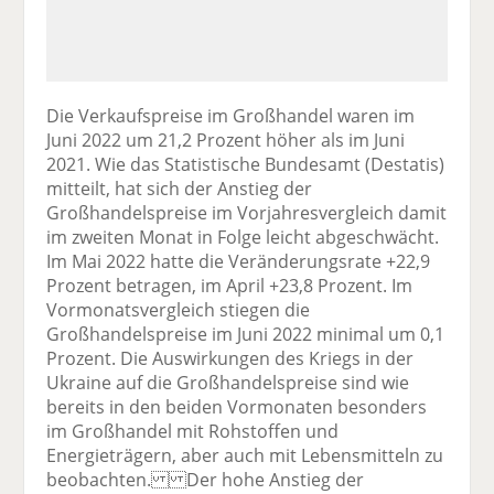
Die Verkaufspreise im Großhandel waren im
Juni 2022 um 21,2 Prozent höher als im Juni
2021. Wie das Statistische Bundesamt (Destatis)
mitteilt, hat sich der Anstieg der
Großhandelspreise im Vorjahresvergleich damit
im zweiten Monat in Folge leicht abgeschwächt.
Im Mai 2022 hatte die Veränderungsrate +22,9
Prozent betragen, im April +23,8 Prozent. Im
Vormonatsvergleich stiegen die
Großhandelspreise im Juni 2022 minimal um 0,1
Prozent. Die Auswirkungen des Kriegs in der
Ukraine auf die Großhandelspreise sind wie
bereits in den beiden Vormonaten besonders
im Großhandel mit Rohstoffen und
Energieträgern, aber auch mit Lebensmitteln zu
beobachten. Der hohe Anstieg der