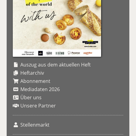
Auszug aus dem aktuellen Heft
Heftarchiv
Abonnement
Mediadaten 2026
Über uns
Unsere Partner
Stellenmarkt