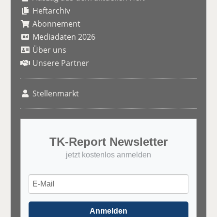
Heftarchiv
Abonnement
Mediadaten 2026
Über uns
Unsere Partner
Stellenmarkt
TK-Report Newsletter
jetzt kostenlos anmelden
Anmelden