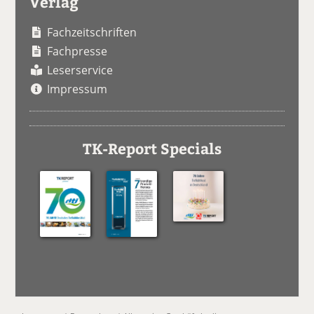
Verlag
Fachzeitschriften
Fachpresse
Leserservice
Impressum
TK-Report Specials