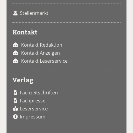
Stellenmarkt
Kontakt
Kontakt Redaktion
Kontakt Anzeigen
Kontakt Leserservice
Verlag
Fachzeitschriften
Fachpresse
Leserservice
Impressum