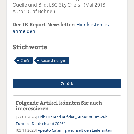
Quelle und Bild: LSG Sky Chefs (Mai 2018,
Autor: Olaf Behnel)
Der TK-Report-Newsletter:
Hier kostenlos
anmelden
Stichworte
Chefs
Auszeichnungen
Zurück
Folgende Artikel könnten Sie auch
interessieren
[27.01.2026]
Lidl: Führend auf der „Superlist Umwelt
Europa - Deutschland 2026“
[03.11.2023]
Apetito Catering wechselt den Lieferanten