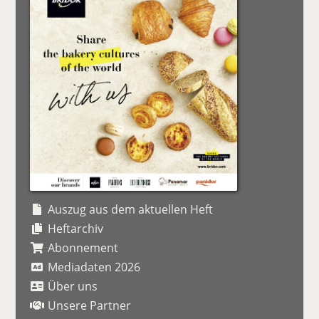
Auszug aus dem aktuellen Heft
Heftarchiv
Abonnement
Mediadaten 2026
Über uns
Unsere Partner