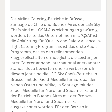
Die Airline Catering-Betriebe in Brüssel,
Santiago de Chile und Buenos Aires der LSG Sky
Chefs sind mit QSAI-Auszeichnungen gewürdigt
worden, teilte das Unternehmen mit. 'QSAI' ist
die Abkürzung für 'Quality and Safety Alliance In-
flight Catering Program'. Es ist das erste Audit-
Programm, das es den teilnehmenden
Fluggesellschaften ermoeglicht, die Leistungen
ihrer Caterer anhand international anerkannter
Standards zu bewerten und zu verbessern. In
diesem Jahr sind die LSG Sky Chefs-Betriebe in
Brüssel mit der Gold-Medaille für Europa, den
Nahen Osten und Afrika, in Santiago mit der
Silber-Medaille für Nord- und Südamerika und
der Betrieb in Buenos Aires mit der Bronze-
Medaille für Nord- und Südamerika
ausgezeichnet worden. Für den Betrieb in