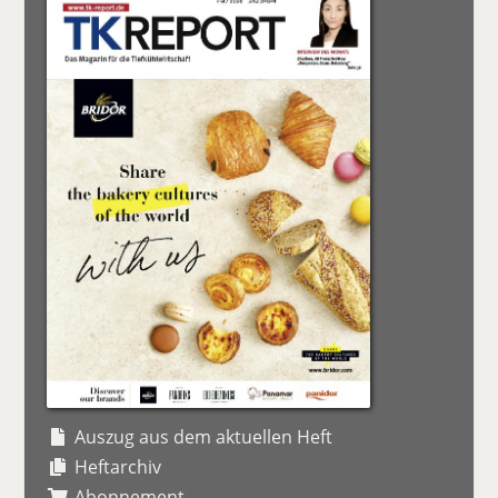
Auszug aus dem aktuellen Heft
Heftarchiv
Abonnement