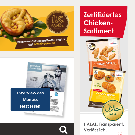
Interview des
Monats
jetzt lesen