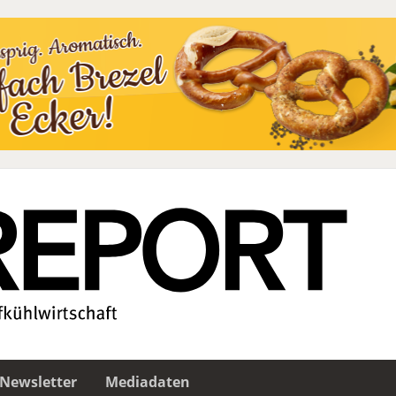
Newsletter
Mediadaten