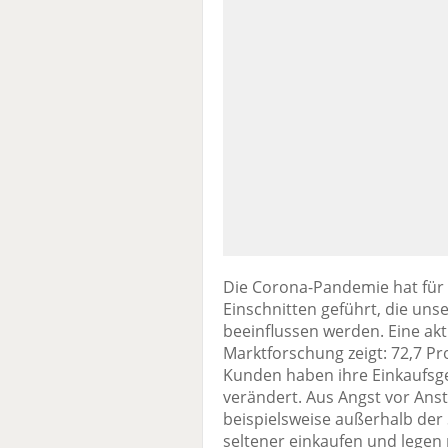
Die Corona-Pandemie hat für
Einschnitten geführt, die unse
beeinflussen werden. Eine akt
Marktforschung zeigt: 72,7 P
Kunden haben ihre Einkaufsg
verändert. Aus Angst vor Ans
beispielsweise außerhalb der 
seltener einkaufen und legen 