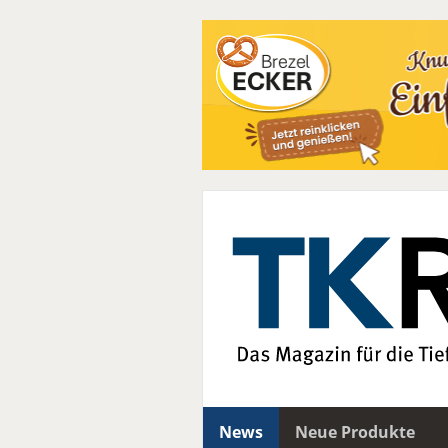
News
Neue Produkte