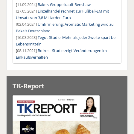
[11.09.2024]
Bakels Gruppe kauft Renshaw
[27.05.2024]
Einzelhandel rechnet zur Fußball-EM mit
Umsatz von 3,8 Milliarden Euro
[02.04.2024]
Umfirmierung: Aromatic Marketing wird zu
Bakels Deutschland
[16.03.2023]
Tegut-Studie: Mehr als jeder Zweite spart bei
Lebensmitteln
[08.11.2021]
Bofrost-Studie zeigt Veränderungen im
Einkaufsverhalten
TK-Report