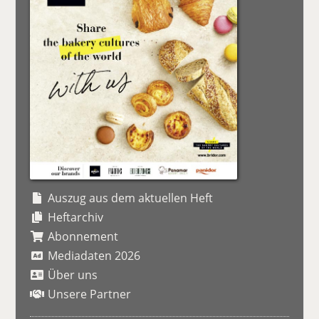
Auszug aus dem aktuellen Heft
Heftarchiv
Abonnement
Mediadaten 2026
Über uns
Unsere Partner