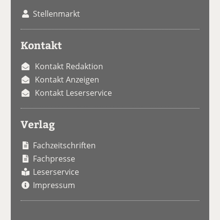
Stellenmarkt
Kontakt
Kontakt Redaktion
Kontakt Anzeigen
Kontakt Leserservice
Verlag
Fachzeitschriften
Fachpresse
Leserservice
Impressum