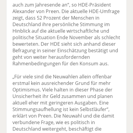
auch zum Jahresende an“, so HDE-Präsident
Alexander von Preen. Die aktuelle HDE-Umfrage
zeigt, dass 52 Prozent der Menschen in
Deutschland ihre persönliche Stimmung im
Hinblick auf die aktuelle wirtschaftliche und
politische Situation Ende November als schlecht
bewerteten. Der HDE sieht sich anhand dieser
Befragung in seiner Einschätzung bestätigt und
geht von weiter herausfordernden
Rahmenbedingungen für den Konsum aus.
„Für viele sind die Neuwahlen allein offenbar
erstmal kein ausreichender Grund für mehr
Optimismus. Viele halten in dieser Phase der
Unsicherheit ihr Geld zusammen und planen
aktuell eher mit geringeren Ausgaben. Eine
Stimmungsaufhellung ist kein Selbstläufer“,
erklärt von Preen. Die Neuwahl und die damit
verbundene Frage, wie es politisch in
Deutschland weitergeht, beschäftigt die