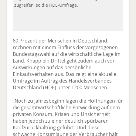
zugreifen, so die HDE-Umfrage.
60 Prozent der Menschen in Deutschland
rechnen mit einem Einfluss der vorgezogenen
Bundestagswahl auf die wirtschaftliche Lage im
Land. Knapp ein Drittel geht zudem auch von
Auswirkungen auf das persönliche
Einkaufsverhalten aus. Das zeigt eine aktuelle
Umfrage im Auftrag des Handelsverbandes
Deutschland (HDE) unter 1200 Menschen.
„Noch zu Jahresbeginn lagen die Hoffnungen für
die gesamtwirtschaftliche Entwicklung auf dem
privaten Konsum. Krisen und Unsicherheit
haben jedoch zu einer deutlich spürbaren
Kaufzurückhaltung geführt. Und diese
schwache Konsumlaune der Verbraucher hält