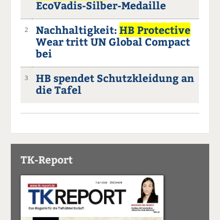
EcoVadis-Silber-Medaille
Nachhaltigkeit:
HB Protective
2
Wear tritt UN Global Compact
bei
HB spendet Schutzkleidung an
3
die Tafel
TK-Report