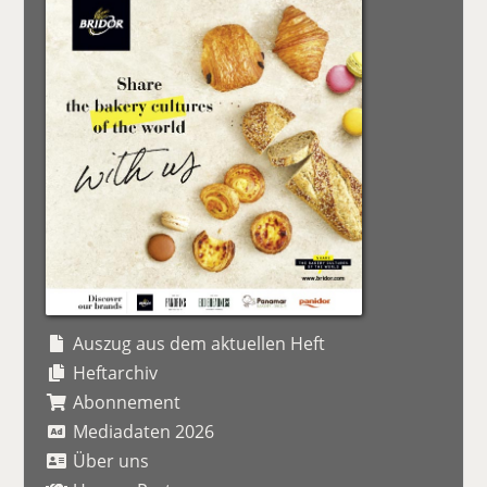
Auszug aus dem aktuellen Heft
Heftarchiv
Abonnement
Mediadaten 2026
Über uns