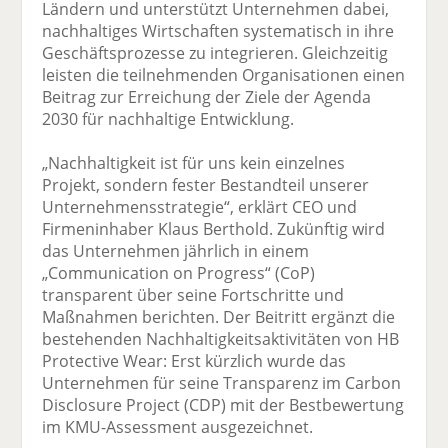
Ländern und unterstützt Unternehmen dabei,
nachhaltiges Wirtschaften systematisch in ihre
Geschäftsprozesse zu integrieren. Gleichzeitig
leisten die teilnehmenden Organisationen einen
Beitrag zur Erreichung der Ziele der Agenda
2030 für nachhaltige Entwicklung.
„Nachhaltigkeit ist für uns kein einzelnes
Projekt, sondern fester Bestandteil unserer
Unternehmensstrategie“, erklärt CEO und
Firmeninhaber Klaus Berthold. Zukünftig wird
das Unternehmen jährlich in einem
„Communication on Progress“ (CoP)
transparent über seine Fortschritte und
Maßnahmen berichten. Der Beitritt ergänzt die
bestehenden Nachhaltigkeitsaktivitäten von HB
Protective Wear: Erst kürzlich wurde das
Unternehmen für seine Transparenz im Carbon
Disclosure Project (CDP) mit der Bestbewertung
im KMU-Assessment ausgezeichnet.