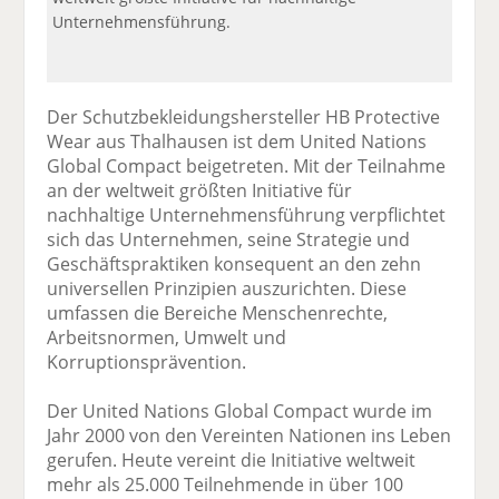
Unternehmensführung.
Der Schutzbekleidungshersteller HB Protective
Wear aus Thalhausen ist dem United Nations
Global Compact beigetreten. Mit der Teilnahme
an der weltweit größten Initiative für
nachhaltige Unternehmensführung verpflichtet
sich das Unternehmen, seine Strategie und
Geschäftspraktiken konsequent an den zehn
universellen Prinzipien auszurichten. Diese
umfassen die Bereiche Menschenrechte,
Arbeitsnormen, Umwelt und
Korruptionsprävention.
Der United Nations Global Compact wurde im
Jahr 2000 von den Vereinten Nationen ins Leben
gerufen. Heute vereint die Initiative weltweit
mehr als 25.000 Teilnehmende in über 100