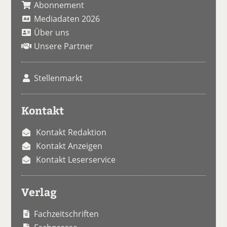
Abonnement
Mediadaten 2026
Über uns
Unsere Partner
Stellenmarkt
Kontakt
Kontakt Redaktion
Kontakt Anzeigen
Kontakt Leserservice
Verlag
Fachzeitschriften