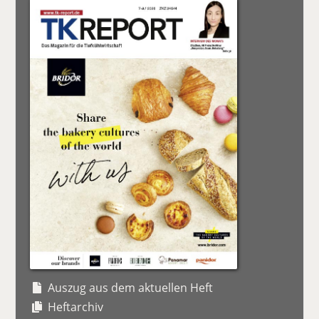
Auszug aus dem aktuellen Heft
Heftarchiv