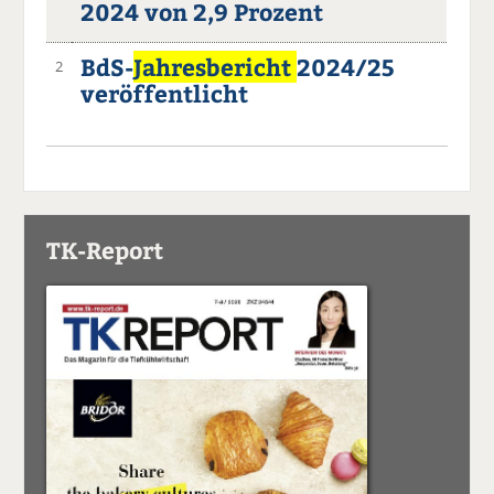
2024 von 2,9 Prozent
BdS-
Jahresbericht
2024/25
2
veröffentlicht
TK-Report