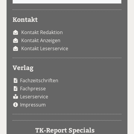
Kontakt
Kontakt Redaktion
Kontakt Anzeigen
Kontakt Leserservice
Verlag
Fachzeitschriften
Fachpresse
Leserservice
Impressum
TK-Report Specials