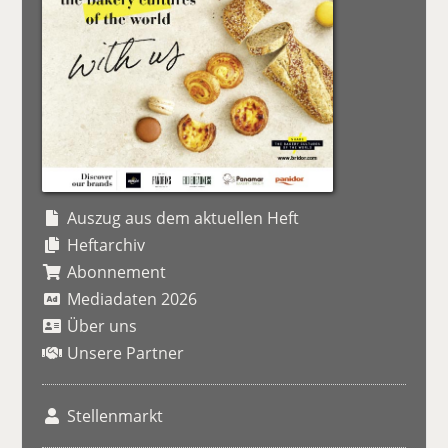
Auszug aus dem aktuellen Heft
Heftarchiv
Abonnement
Mediadaten 2026
Über uns
Unsere Partner
Stellenmarkt