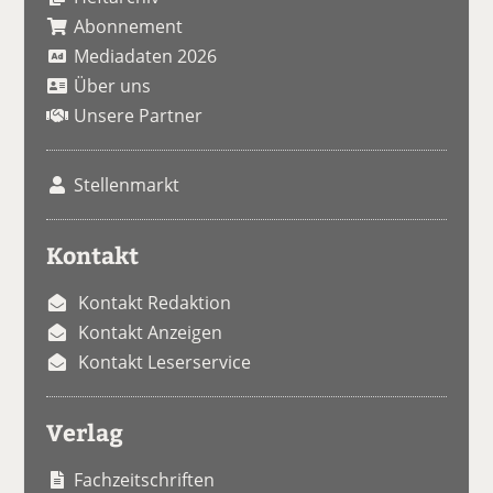
Abonnement
Mediadaten 2026
Über uns
Unsere Partner
Stellenmarkt
Kontakt
Kontakt Redaktion
Kontakt Anzeigen
Kontakt Leserservice
Verlag
Fachzeitschriften