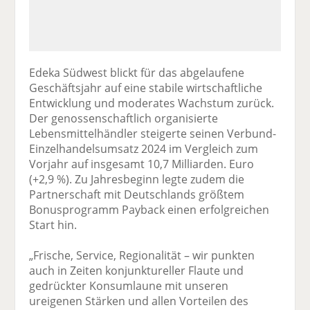
Edeka Südwest blickt für das abgelaufene
Geschäftsjahr auf eine stabile wirtschaftliche
Entwicklung und moderates Wachstum zurück.
Der genossenschaftlich organisierte
Lebensmittelhändler steigerte seinen Verbund-
Einzelhandelsumsatz 2024 im Vergleich zum
Vorjahr auf insgesamt 10,7 Milliarden. Euro
(+2,9 %). Zu Jahresbeginn legte zudem die
Partnerschaft mit Deutschlands größtem
Bonusprogramm Payback einen erfolgreichen
Start hin.
„Frische, Service, Regionalität – wir punkten
auch in Zeiten konjunktureller Flaute und
gedrückter Konsumlaune mit unseren
ureigenen Stärken und allen Vorteilen des