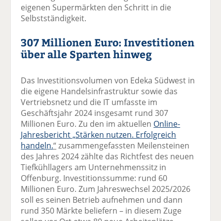
eigenen Supermärkten den Schritt in die
Selbstständigkeit.
307 Millionen Euro: Investitionen
über alle Sparten hinweg
Das Investitionsvolumen von Edeka Südwest in
die eigene Handelsinfrastruktur sowie das
Vertriebsnetz und die IT umfasste im
Geschäftsjahr 2024 insgesamt rund 307
Millionen Euro. Zu den im aktuellen
Online-
Jahresbericht „Stärken nutzen. Erfolgreich
handeln.
“
zusammengefassten Meilensteinen
des Jahres 2024 zählte das Richtfest des neuen
Tiefkühllagers am Unternehmenssitz in
Offenburg. Investitionssumme: rund 60
Millionen Euro. Zum Jahreswechsel 2025/2026
soll es seinen Betrieb aufnehmen und dann
rund 350 Märkte beliefern – in diesem Zuge