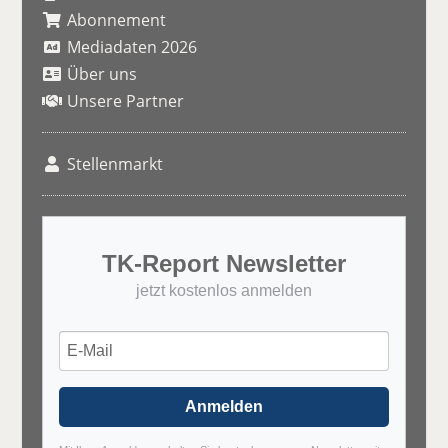
Abonnement
Mediadaten 2026
Über uns
Unsere Partner
Stellenmarkt
TK-Report Newsletter
jetzt kostenlos anmelden
Anmelden