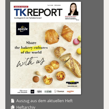
Auszug aus dem aktuellen Heft
Heftarchiv