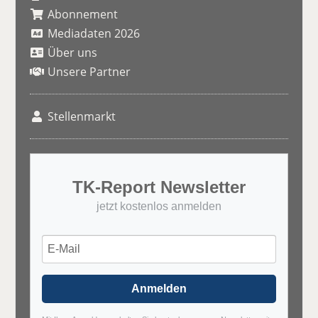
Abonnement
Mediadaten 2026
Über uns
Unsere Partner
Stellenmarkt
TK-Report Newsletter
jetzt kostenlos anmelden
Anmelden