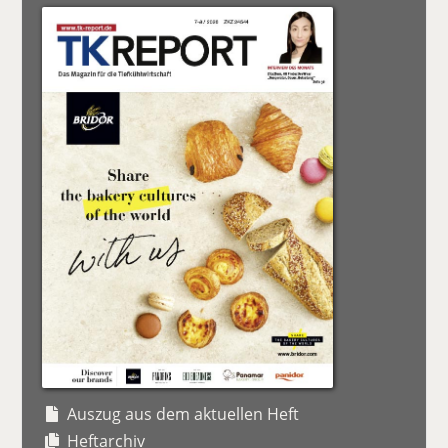
Auszug aus dem aktuellen Heft
Heftarchiv