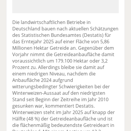
Die landwirtschaftlichen Betriebe in
Deutschland bauen nach aktuellen Schätzungen
des Statistischen Bundesamtes (Destatis) für
das Erntejahr 2025 auf einer Fläche von 5,86
Millionen Hektar Getreide an. Gegenüber dem
Vorjahr nimmt die Getreideanbaufläche damit
voraussichtlich um 179.100 Hektar oder 3,2
Prozent zu. Allerdings bleibe sie damit auf
einem niedrigen Niveau, nachdem die
Anbaufläche 2024 aufgrund
witterungsbedingter Schwierigkeiten bei der
Winterweizen-Aussaat auf den niedrigsten
Stand seit Beginn der Zeitreihe im Jahr 2010
gesunken war, kommentiert Destatis.
Winterweizen steht im Jahr 2025 auf knapp der
Hälfte (48 %) der Getreideanbaufläche und ist
die flächenmäßig bedeutendste Getreideart in