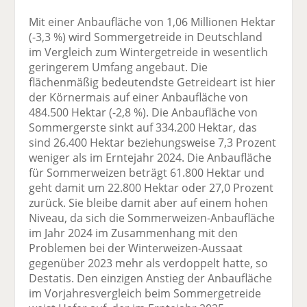
Mit einer Anbaufläche von 1,06 Millionen Hektar
(-3,3 %) wird Sommergetreide in Deutschland
im Vergleich zum Wintergetreide in wesentlich
geringerem Umfang angebaut. Die
flächenmäßig bedeutendste Getreideart ist hier
der Körnermais auf einer Anbaufläche von
484.500 Hektar (-2,8 %). Die Anbaufläche von
Sommergerste sinkt auf 334.200 Hektar, das
sind 26.400 Hektar beziehungsweise 7,3 Prozent
weniger als im Erntejahr 2024. Die Anbaufläche
für Sommerweizen beträgt 61.800 Hektar und
geht damit um 22.800 Hektar oder 27,0 Prozent
zurück. Sie bleibe damit aber auf einem hohen
Niveau, da sich die Sommerweizen-Anbaufläche
im Jahr 2024 im Zusammenhang mit den
Problemen bei der Winterweizen-Aussaat
gegenüber 2023 mehr als verdoppelt hatte, so
Destatis. Den einzigen Anstieg der Anbaufläche
im Vorjahresvergleich beim Sommergetreide