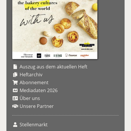
Auszug aus dem aktuellen Heft
Heftarchiv
Abonnement
Mediadaten 2026
Über uns
Unsere Partner
Stellenmarkt