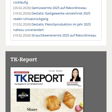
rückläufig
[26.02.2026]
Gemüseernte 2025 auf Rekordniveau
[19.02.2026]
Destatis: Gastgewerbe verzeichnet 2025
realen Umsatzrückgang
[13.02.2026]
Destatis: Fleischproduktion im Jahr 2025
nahezu unverändert
[10.02.2026]
Strauchbeerenernte 2025 auf Rekordniveau
TK-Report