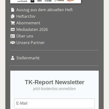
Auszug aus dem aktuellen Heft
Heftarchiv
Abonnement
Mediadaten 2026
Über uns
Unsere Partner
Stellenmarkt
TK-Report Newsletter
jetzt kostenlos anmelden