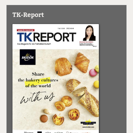
TK-Report