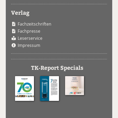
Verlag
Fachzeitschriften
Fachpresse
Leserservice
Impressum
TK-Report Specials