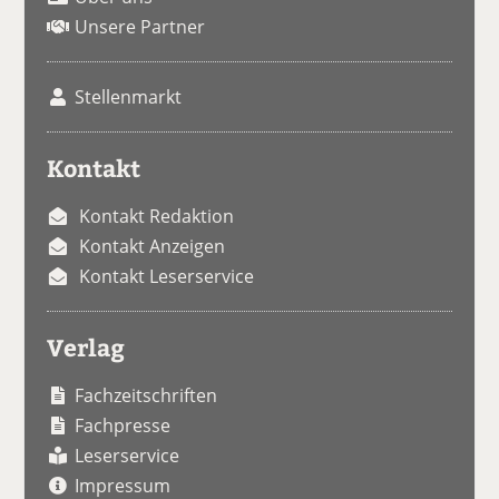
Unsere Partner
Stellenmarkt
Kontakt
Kontakt Redaktion
Kontakt Anzeigen
Kontakt Leserservice
Verlag
Fachzeitschriften
Fachpresse
Leserservice
Impressum