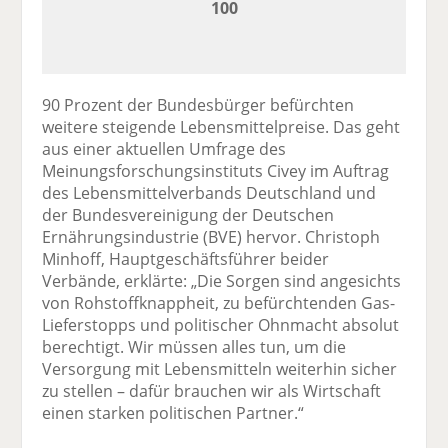
100
90 Prozent der Bundesbürger befürchten
weitere steigende Lebensmittelpreise. Das geht
aus einer aktuellen Umfrage des
Meinungsforschungsinstituts Civey im Auftrag
des Lebensmittelverbands Deutschland und
der Bundesvereinigung der Deutschen
Ernährungsindustrie (BVE) hervor. Christoph
Minhoff, Hauptgeschäftsführer beider
Verbände, erklärte: „Die Sorgen sind angesichts
von Rohstoffknappheit, zu befürchtenden Gas-
Lieferstopps und politischer Ohnmacht absolut
berechtigt. Wir müssen alles tun, um die
Versorgung mit Lebensmitteln weiterhin sicher
zu stellen – dafür brauchen wir als Wirtschaft
einen starken politischen Partner.“