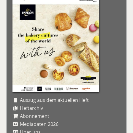
Auszug aus dem aktuellen Heft
Heftarchiv
Abonnement
Mediadaten 2026
Über uns