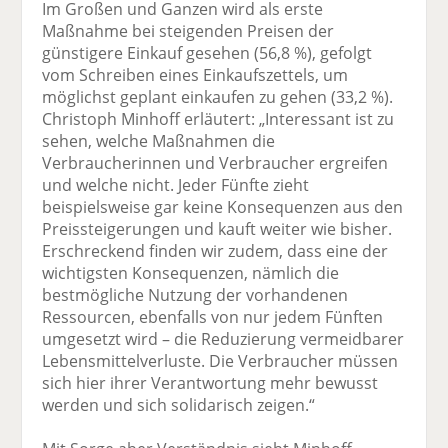
Im Großen und Ganzen wird als erste
Maßnahme bei steigenden Preisen der
günstigere Einkauf gesehen (56,8 %), gefolgt
vom Schreiben eines Einkaufszettels, um
möglichst geplant einkaufen zu gehen (33,2 %).
Christoph Minhoff erläutert: „Interessant ist zu
sehen, welche Maßnahmen die
Verbraucherinnen und Verbraucher ergreifen
und welche nicht. Jeder Fünfte zieht
beispielsweise gar keine Konsequenzen aus den
Preissteigerungen und kauft weiter wie bisher.
Erschreckend finden wir zudem, dass eine der
wichtigsten Konsequenzen, nämlich die
bestmögliche Nutzung der vorhandenen
Ressourcen, ebenfalls von nur jedem Fünften
umgesetzt wird – die Reduzierung vermeidbarer
Lebensmittelverluste. Die Verbraucher müssen
sich hier ihrer Verantwortung mehr bewusst
werden und sich solidarisch zeigen.“